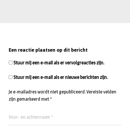
Een reactie plaatsen op dit bericht
Stuur mij een e-mail als er vervolgreacties zijn.
Stuur mij een e-mail als er nieuwe berichten zijn.
Je e-mailadres wordt niet gepubliceerd.
Vereiste velden
zijn gemarkeerd met
*