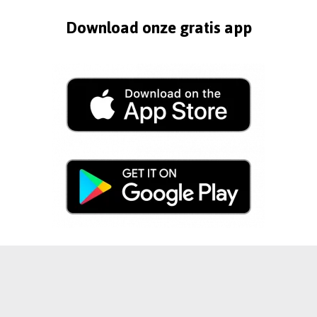
Download onze gratis app