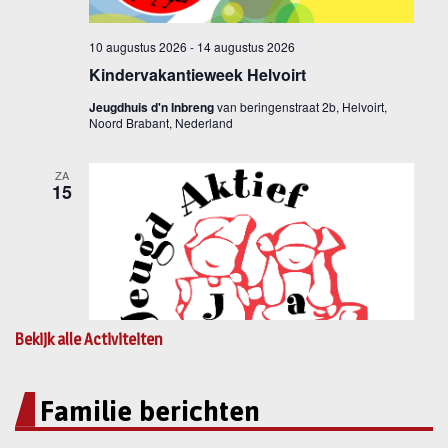
Bekijk alle Activiteiten
Familie berichten