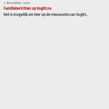
7 december 2021
Familieberichten op Vught.nu
Het is mogelijk om hier op de nieuwssite van Vught...