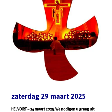
zaterdag 29 maart 2025
HELVOIRT – 24 maart 2025. We nodigen u graag uit