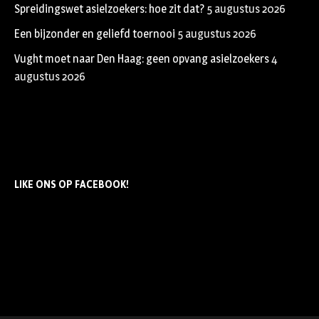
Spreidingswet asielzoekers: hoe zit dat?
5 augustus 2026
Een bijzonder en geliefd toernooi
5 augustus 2026
Vught moet naar Den Haag: geen opvang asielzoekers
4
augustus 2026
LIKE ONS OP FACEBOOK!