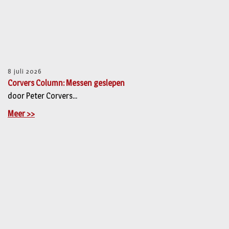
8 juli 2026
Corvers Column: Messen geslepen
door Peter Corvers...
Meer >>