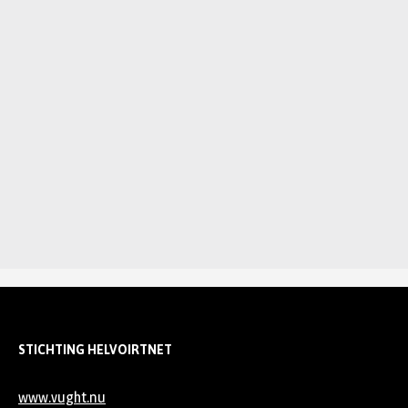
STICHTING HELVOIRTNET
www.vught.nu