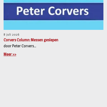
8 juli 2026
Corvers Column: Messen geslepen
door Peter Corvers...
Meer >>