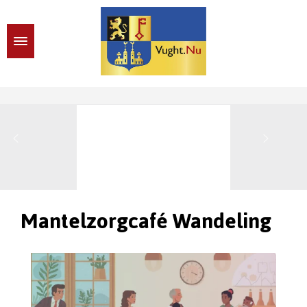
Mantelzorgcafé Wandeling