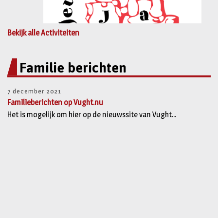
Bekijk alle Activiteiten
Familie berichten
7 december 2021
Familieberichten op Vught.nu
Het is mogelijk om hier op de nieuwssite van Vught...