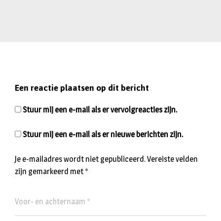
Een reactie plaatsen op dit bericht
Stuur mij een e-mail als er vervolgreacties zijn.
Stuur mij een e-mail als er nieuwe berichten zijn.
Je e-mailadres wordt niet gepubliceerd.
Vereiste velden
zijn gemarkeerd met
*