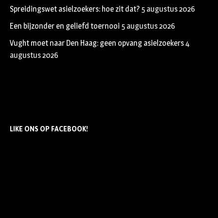
Spreidingswet asielzoekers: hoe zit dat?
5 augustus 2026
Een bijzonder en geliefd toernooi
5 augustus 2026
Vught moet naar Den Haag: geen opvang asielzoekers
4
augustus 2026
LIKE ONS OP FACEBOOK!