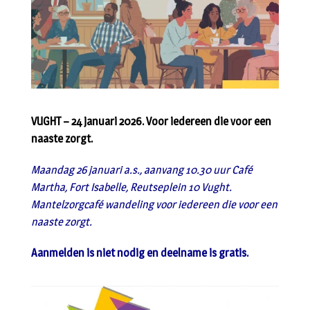
VUGHT – 24 januari 2026. Voor iedereen die voor een
naaste zorgt.
Maandag 26 januari a.s., aanvang 10.30 uur Café
Martha, Fort Isabelle, Reutseplein 10 Vught.
Mantelzorgcafé wandeling voor iedereen die voor een
naaste zorgt.
Aanmelden is niet nodig en deelname is gratis.