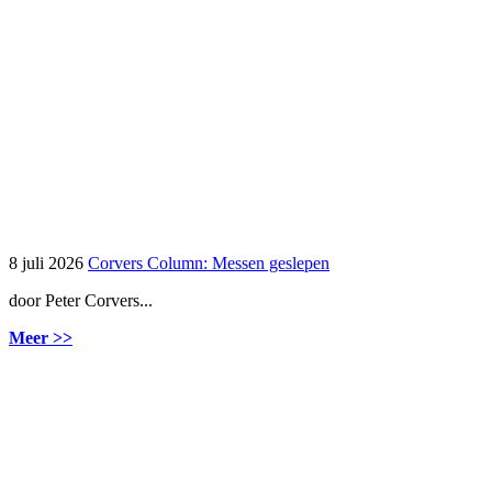
8 juli 2026
Corvers Column: Messen geslepen
door Peter Corvers...
Meer >>