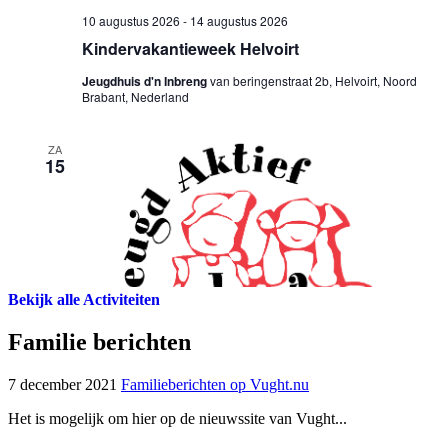
Bekijk alle Activiteiten
Familie berichten
7 december 2021
Familieberichten op Vught.nu
Het is mogelijk om hier op de nieuwssite van Vught...