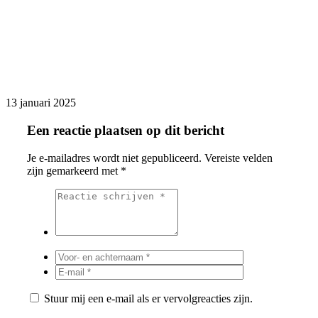
13 januari 2025
Een reactie plaatsen op dit bericht
Je e-mailadres wordt niet gepubliceerd.
Vereiste velden
zijn gemarkeerd met
*
Stuur mij een e-mail als er vervolgreacties zijn.