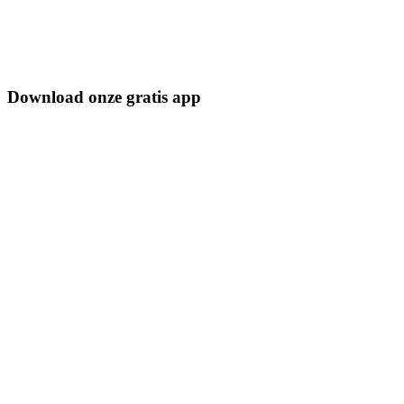
Download onze gratis app