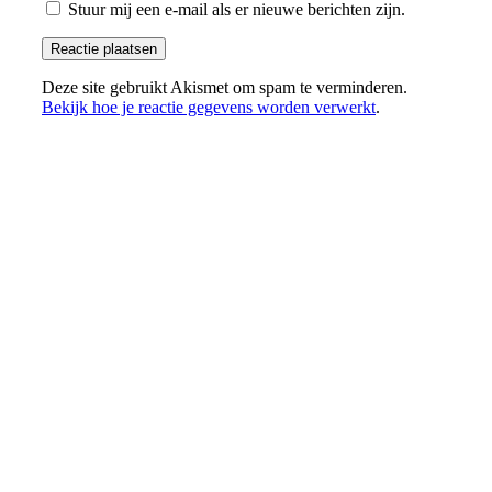
Stuur mij een e-mail als er nieuwe berichten zijn.
Deze site gebruikt Akismet om spam te verminderen.
Bekijk hoe je reactie gegevens worden verwerkt
.