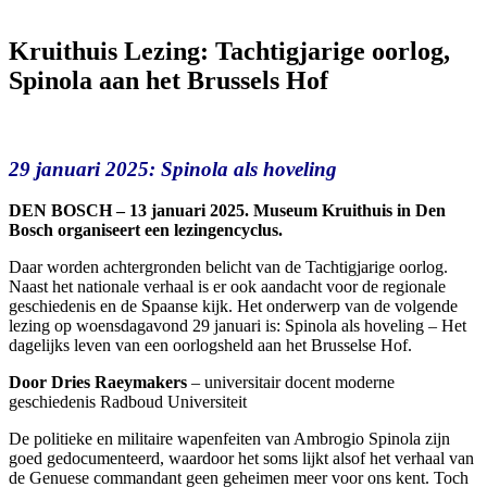
Kruithuis Lezing: Tachtigjarige oorlog,
Spinola aan het Brussels Hof
29 januari 2025: Spinola als hoveling
DEN BOSCH – 13 januari 2025. Museum Kruithuis in Den
Bosch organiseert een lezingencyclus.
Daar worden achtergronden belicht van de Tachtigjarige oorlog.
Naast het nationale verhaal is er ook aandacht voor de regionale
geschiedenis en de Spaanse kijk. Het onderwerp van de volgende
lezing op woensdagavond 29 januari is: Spinola als hoveling – Het
dagelijks leven van een oorlogsheld aan het Brusselse Hof.
Door Dries Raeymakers
– universitair docent moderne
geschiedenis Radboud Universiteit
De politieke en militaire wapenfeiten van Ambrogio Spinola zijn
goed gedocumenteerd, waardoor het soms lijkt alsof het verhaal van
de Genuese commandant geen geheimen meer voor ons kent. Toch