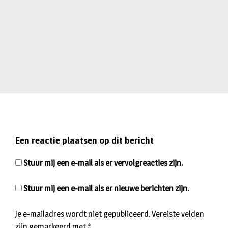
Een reactie plaatsen op dit bericht
Stuur mij een e-mail als er vervolgreacties zijn.
Stuur mij een e-mail als er nieuwe berichten zijn.
Je e-mailadres wordt niet gepubliceerd.
Vereiste velden
zijn gemarkeerd met
*