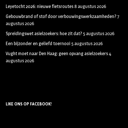
Leyetocht 2026: nieuwe fietsroutes
8 augustus 2026
Gebouwbrand of stof door verbouwingswerkzaamheden?
7
augustus 2026
Spreidingswet asielzoekers: hoe zit dat?
5 augustus 2026
Een bijzonder en geliefd toernooi
5 augustus 2026
Vught moet naar Den Haag: geen opvang asielzoekers
4
augustus 2026
LIKE ONS OP FACEBOOK!