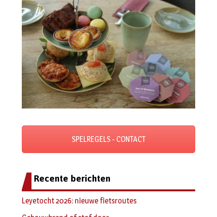
SPELREGELS - CONTACT
Recente berichten
Leyetocht 2026: nieuwe fietsroutes