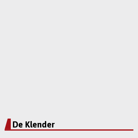
De Klender