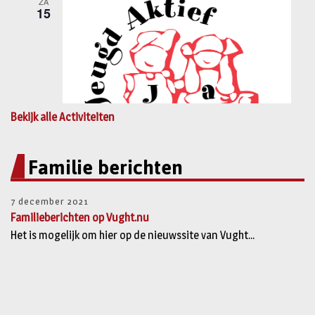
Bekijk alle Activiteiten
Familie berichten
7 december 2021
Familieberichten op Vught.nu
Het is mogelijk om hier op de nieuwssite van Vught...