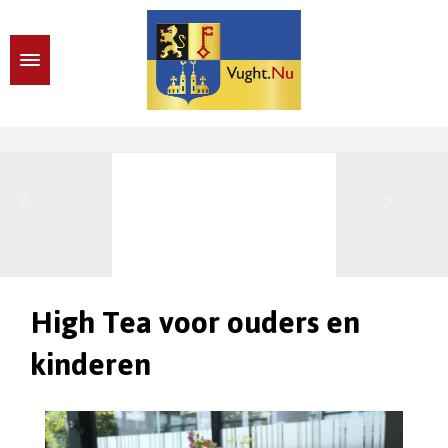
High Tea voor ouders en
kinderen