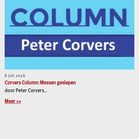
8 juli 2026
Corvers Column: Messen geslepen
door Peter Corvers...
Meer >>