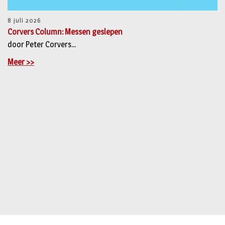
8 juli 2026
Corvers Column: Messen geslepen
door Peter Corvers...
Meer >>