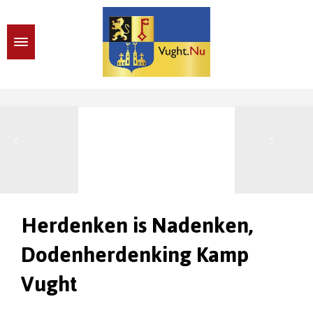
Herdenken is Nadenken,
Dodenherdenking Kamp
Vught