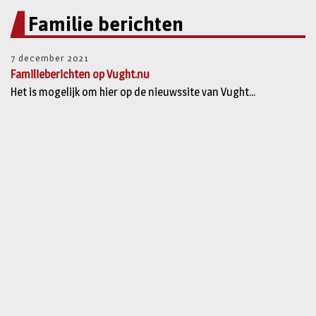
Familie berichten
7 december 2021
Familieberichten op Vught.nu
Het is mogelijk om hier op de nieuwssite van Vught...