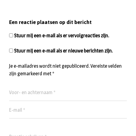
Een reactie plaatsen op dit bericht
Stuur mij een e-mail als er vervolgreacties zijn.
Stuur mij een e-mail als er nieuwe berichten zijn.
Je e-mailadres wordt niet gepubliceerd.
Vereiste velden
zijn gemarkeerd met
*