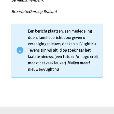
de mediamannen).
Bron/foto:Omroep Brabant
Een bericht plaatsen, een mededeling
doen, familiebericht doorgeven of
verenigingsnieuws, dat kan bij Vught Nu.
Tevens zijn wij altijd op zoek naar het
laatste nieuws. (een foto en/of logo erbij
maakt het vaak leuker). Mailen maar!
nieuws@vught.nu