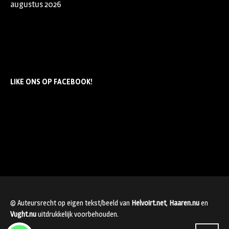
augustus 2026
LIKE ONS OP FACEBOOK!
© Auteursrecht op eigen tekst/beeld van
Helvoirt.net
,
Haaren.nu
en
Vught.nu
uitdrukkelijk voorbehouden.