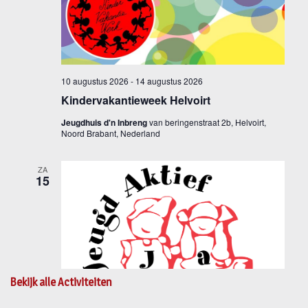
Bekijk alle Activiteiten