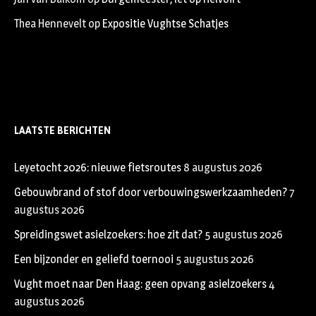
Thea Hennevelt
op
Expositie Vughtse Schatjes
LAATSTE BERICHTEN
Leyetocht 2026: nieuwe fietsroutes
8 augustus 2026
Gebouwbrand of stof door verbouwingswerkzaamheden?
7
augustus 2026
Spreidingswet asielzoekers: hoe zit dat?
5 augustus 2026
Een bijzonder en geliefd toernooi
5 augustus 2026
Vught moet naar Den Haag: geen opvang asielzoekers
4
augustus 2026