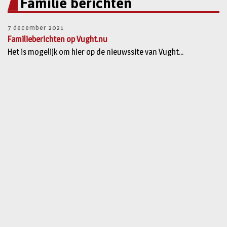
Familie berichten
7 december 2021
Familieberichten op Vught.nu
Het is mogelijk om hier op de nieuwssite van Vught...