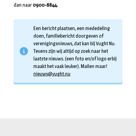
dan naar
0900-8844.
Een bericht plaatsen, een mededeling
doen, familiebericht doorgeven of
verenigingsnieuws, dat kan bij Vught Nu.
Tevens zijn wij altijd op zoek naar het
laatste nieuws. (een foto en/of logo erbij
maakt het vaak leuker). Mailen maar!
nieuws@vught.nu