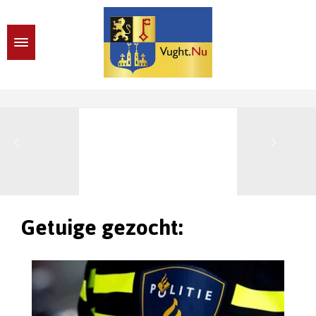
Getuige gezocht: