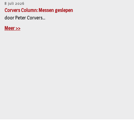
8 juli 2026
Corvers Column: Messen geslepen
door Peter Corvers...
Meer >>