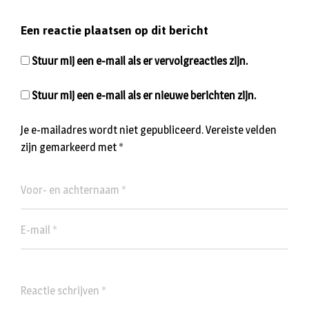
Een reactie plaatsen op dit bericht
Stuur mij een e-mail als er vervolgreacties zijn.
Stuur mij een e-mail als er nieuwe berichten zijn.
Je e-mailadres wordt niet gepubliceerd.
Vereiste velden
zijn gemarkeerd met
*