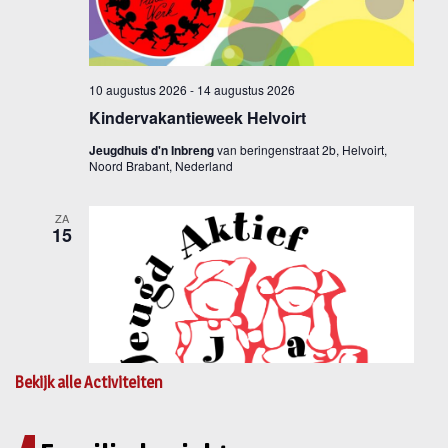
Bekijk alle Activiteiten