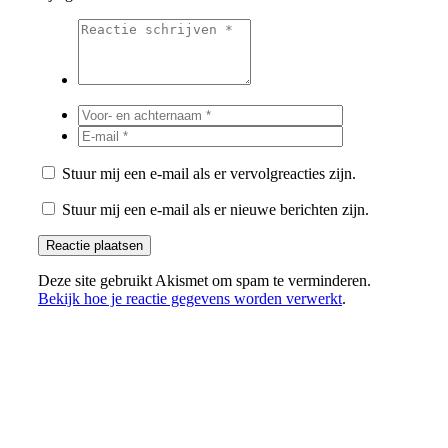
Stuur mij een e-mail als er vervolgreacties zijn.
Stuur mij een e-mail als er nieuwe berichten zijn.
Deze site gebruikt Akismet om spam te verminderen.
Bekijk hoe je reactie gegevens worden verwerkt
.