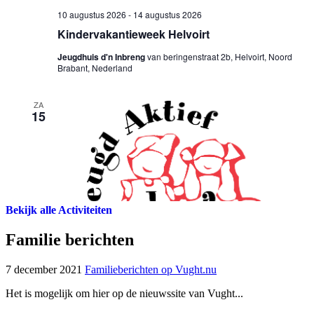
Bekijk alle Activiteiten
Familie berichten
7 december 2021
Familieberichten op Vught.nu
Het is mogelijk om hier op de nieuwssite van Vught...