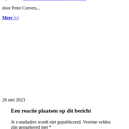
door Peter Corvers...
Meer >>
26 mei 2023
Een reactie plaatsen op dit bericht
Je e-mailadres wordt niet gepubliceerd.
Vereiste velden
zijn gemarkeerd met
*