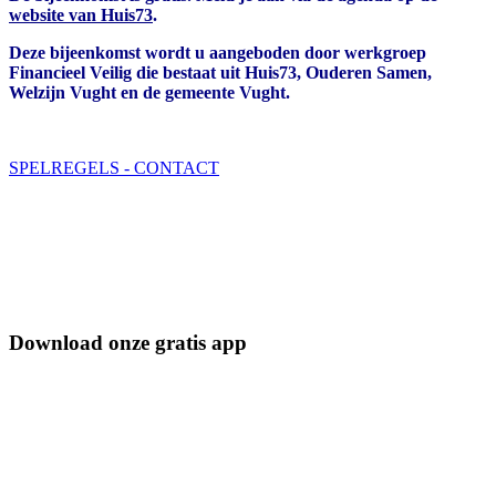
website van Huis73
.
Deze bijeenkomst wordt u aangeboden door werkgroep
Financieel Veilig die bestaat uit Huis73, Ouderen Samen,
Welzijn Vught en de gemeente Vught.
SPELREGELS - CONTACT
Download onze gratis app