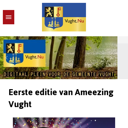
Eerste editie van Ameezing
Vught