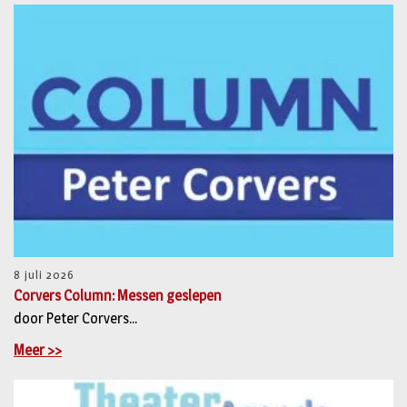
8 juli 2026
Corvers Column: Messen geslepen
door Peter Corvers...
Meer >>