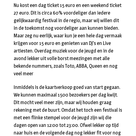
Nu kost een dag ticket 15 euro en een weekend ticket
27 euro. Dit is circa 60% voordeliger dan iedere
gelijkwaardig festival in de regio, maar wij willen dit
in de toekomst nog voordeliger aan kunnen bieden.
Maar zeg nu eerlijk, waar kun je een hele dag vermaak
krijgen voor 15 euro en genieten van DJ’s en Live
artiesten. Overdag muziek voor de jeugd en in de
avond lekker uit volle borst meezingen met alle
bekende nummers, zoals Toto, ABBA, Queen en nog
veel meer
Inmiddels is de kaartverkoop goed van start gegaan.
We kunnen maximaal 1500 bezoekers per dag kwijt.
Dit mocht veel meer zijn, maar wij houden graag
rekening met de buurt. Omdat het toch een festival is
met een flinke stempel voor de jeugd zijn wij die
dagen open van 12:00 tot 23:00. Ofwel lekker op tijd
naar huis en de volgende dag nog lekker fit voor nog