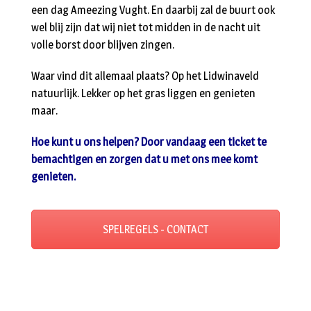
een dag Ameezing Vught. En daarbij zal de buurt ook
wel blij zijn dat wij niet tot midden in de nacht uit
volle borst door blijven zingen.
Waar vind dit allemaal plaats? Op het Lidwinaveld
natuurlijk. Lekker op het gras liggen en genieten
maar.
Hoe kunt u ons helpen? Door vandaag een ticket te
bemachtigen en zorgen dat u met ons mee komt
genieten.
SPELREGELS - CONTACT