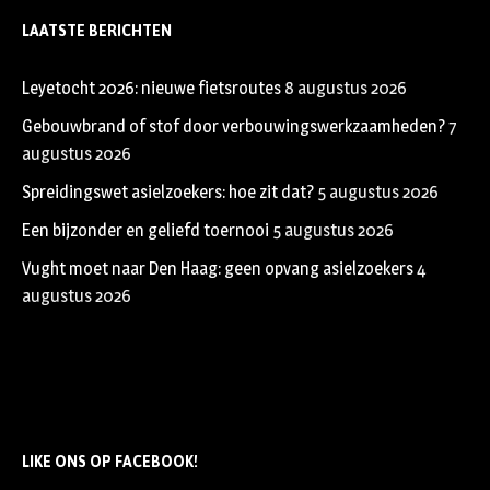
LAATSTE BERICHTEN
Leyetocht 2026: nieuwe fietsroutes
8 augustus 2026
Gebouwbrand of stof door verbouwingswerkzaamheden?
7
augustus 2026
Spreidingswet asielzoekers: hoe zit dat?
5 augustus 2026
Een bijzonder en geliefd toernooi
5 augustus 2026
Vught moet naar Den Haag: geen opvang asielzoekers
4
augustus 2026
LIKE ONS OP FACEBOOK!