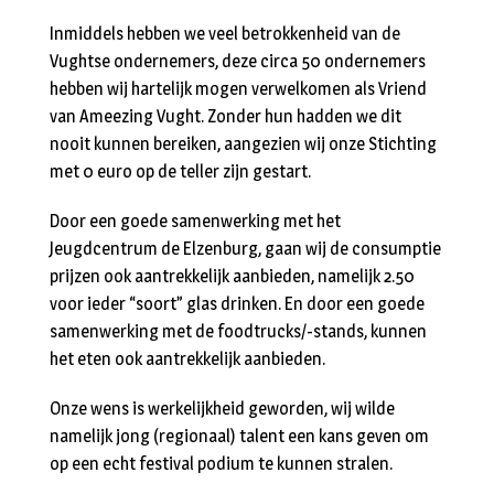
Inmiddels hebben we veel betrokkenheid van de
Vughtse ondernemers, deze circa 50 ondernemers
hebben wij hartelijk mogen verwelkomen als Vriend
van Ameezing Vught. Zonder hun hadden we dit
nooit kunnen bereiken, aangezien wij onze Stichting
met 0 euro op de teller zijn gestart.
Door een goede samenwerking met het
Jeugdcentrum de Elzenburg, gaan wij de consumptie
prijzen ook aantrekkelijk aanbieden, namelijk 2.50
voor ieder “soort” glas drinken. En door een goede
samenwerking met de foodtrucks/-stands, kunnen
het eten ook aantrekkelijk aanbieden.
Onze wens is werkelijkheid geworden, wij wilde
namelijk jong (regionaal) talent een kans geven om
op een echt festival podium te kunnen stralen.