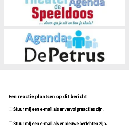
Een reactie plaatsen op dit bericht
Stuur mij een e-mail als er vervolgreacties zijn.
Stuur mij een e-mail als er nieuwe berichten zijn.