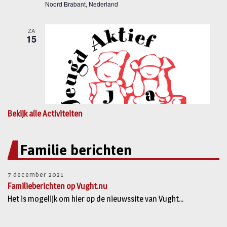
Bekijk alle Activiteiten
Familie berichten
7 december 2021
Familieberichten op Vught.nu
Het is mogelijk om hier op de nieuwssite van Vught...