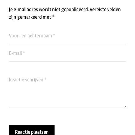
Je e-mailadres wordt niet gepubliceerd.
Vereiste velden
zijn gemarkeerd met
*