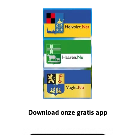
Download onze gratis app