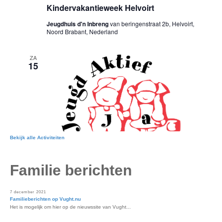
Bekijk alle Activiteiten
Familie berichten
7 december 2021
Familieberichten op Vught.nu
Het is mogelijk om hier op de nieuwssite van Vught...