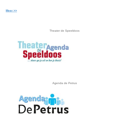
Meer >>
Theater de Speeldoos
Agenda de Petrus