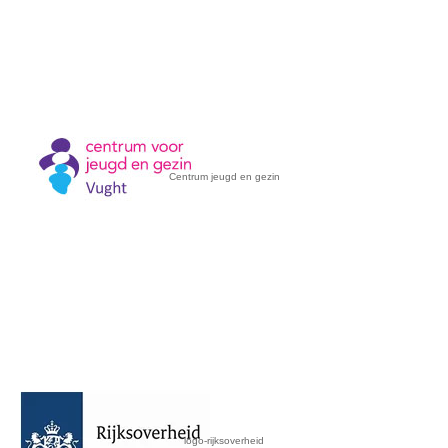
Centrum jeugd en gezin
logo-rijksoverheid