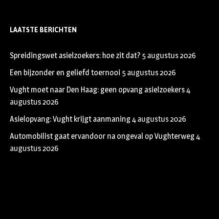
LAATSTE BERICHTEN
Spreidingswet asielzoekers: hoe zit dat?
5 augustus 2026
Een bijzonder en geliefd toernooi
5 augustus 2026
Vught moet naar Den Haag: geen opvang asielzoekers
4
augustus 2026
Asielopvang: Vught krijgt aanmaning
4 augustus 2026
Automobilist gaat ervandoor na ongeval op Vughterweg
4
augustus 2026