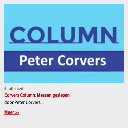
8 juli 2026
Corvers Column: Messen geslepen
door Peter Corvers...
Meer >>