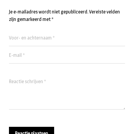
Je e-mailadres wordt niet gepubliceerd.
Vereiste velden
zijn gemarkeerd met
*