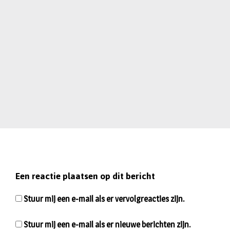
Een reactie plaatsen op dit bericht
Stuur mij een e-mail als er vervolgreacties zijn.
Stuur mij een e-mail als er nieuwe berichten zijn.