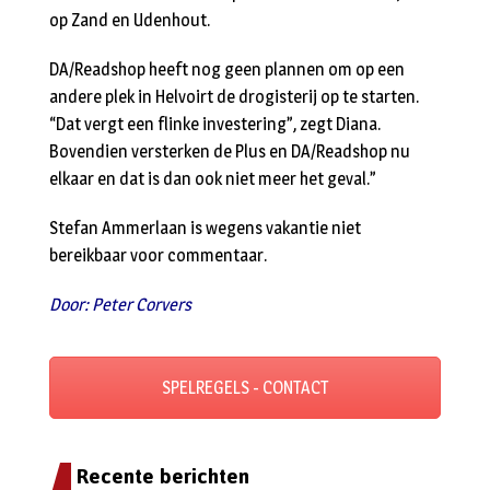
op Zand en Udenhout.
DA/Readshop heeft nog geen plannen om op een
andere plek in Helvoirt de drogisterij op te starten.
“Dat vergt een flinke investering”, zegt Diana.
Bovendien versterken de Plus en DA/Readshop nu
elkaar en dat is dan ook niet meer het geval.”
Stefan Ammerlaan is wegens vakantie niet
bereikbaar voor commentaar.
Door: Peter Corvers
SPELREGELS - CONTACT
Recente berichten