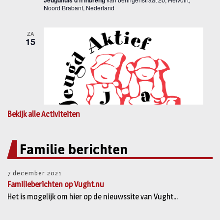
Bekijk alle Activiteiten
Familie berichten
7 december 2021
Familieberichten op Vught.nu
Het is mogelijk om hier op de nieuwssite van Vught...