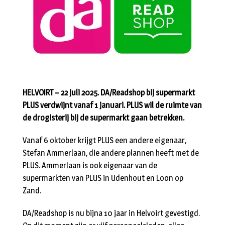
HELVOIRT – 22 juli 2025. DA/Readshop bij supermarkt
PLUS verdwijnt vanaf 1 januari. PLUS wil de ruimte van
de drogisterij bij de supermarkt gaan betrekken.
Vanaf 6 oktober krijgt PLUS een andere eigenaar,
Stefan Ammerlaan, die andere plannen heeft met de
PLUS. Ammerlaan is ook eigenaar van de
supermarkten van PLUS in Udenhout en Loon op
Zand.
DA/Readshop is nu bijna 10 jaar in Helvoirt gevestigd.