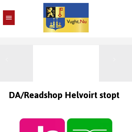
DA/Readshop Helvoirt stopt