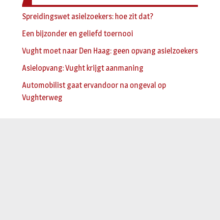
Spreidingswet asielzoekers: hoe zit dat?
Een bijzonder en geliefd toernooi
Vught moet naar Den Haag: geen opvang asielzoekers
Asielopvang: Vught krijgt aanmaning
Automobilist gaat ervandoor na ongeval op
Vughterweg