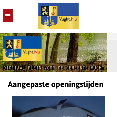
Aangepaste openingstijden