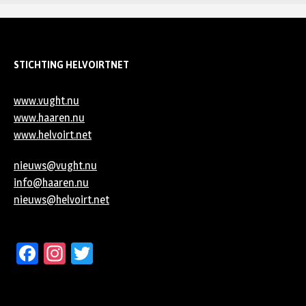
STICHTING HELVOIRTNET
www.vught.nu
www.haaren.nu
www.helvoirt.net
nieuws@vught.nu
info@haaren.nu
nieuws@helvoirt.net
Facebook
Instagram
Twitter