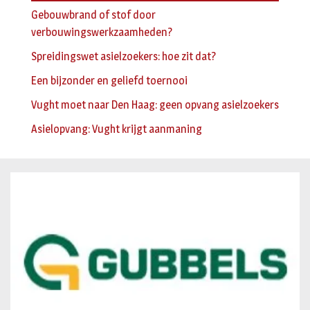
Gebouwbrand of stof door
verbouwingswerkzaamheden?
Spreidingswet asielzoekers: hoe zit dat?
Een bijzonder en geliefd toernooi
Vught moet naar Den Haag: geen opvang asielzoekers
Asielopvang: Vught krijgt aanmaning