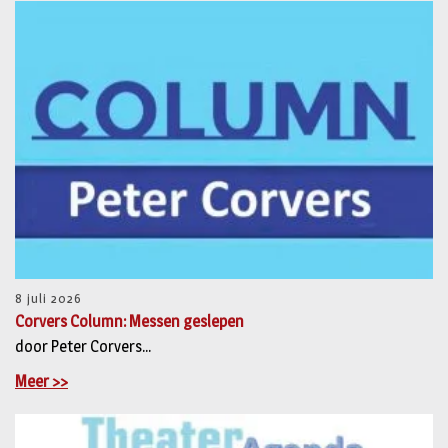
8 juli 2026
Corvers Column: Messen geslepen
door Peter Corvers...
Meer >>