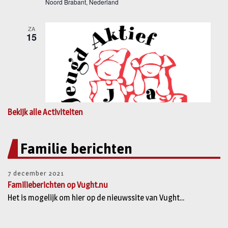
Bekijk alle Activiteiten
Familie berichten
7 december 2021
Familieberichten op Vught.nu
Het is mogelijk om hier op de nieuwssite van Vught...