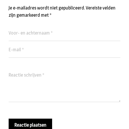
Je e-mailadres wordt niet gepubliceerd.
Vereiste velden
zijn gemarkeerd met
*