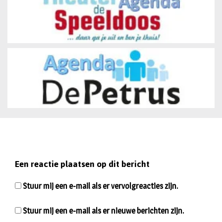
Een reactie plaatsen op dit bericht
Stuur mij een e-mail als er vervolgreacties zijn.
Stuur mij een e-mail als er nieuwe berichten zijn.