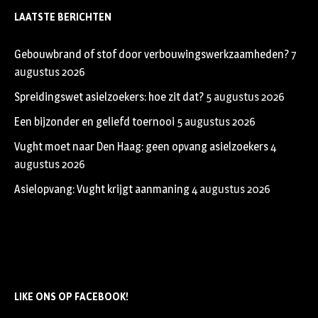
LAATSTE BERICHTEN
Gebouwbrand of stof door verbouwingswerkzaamheden?
7
augustus 2026
Spreidingswet asielzoekers: hoe zit dat?
5 augustus 2026
Een bijzonder en geliefd toernooi
5 augustus 2026
Vught moet naar Den Haag: geen opvang asielzoekers
4
augustus 2026
Asielopvang: Vught krijgt aanmaning
4 augustus 2026
LIKE ONS OP FACEBOOK!