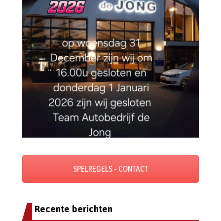
SPELREGELS - CONTACT
Recente berichten