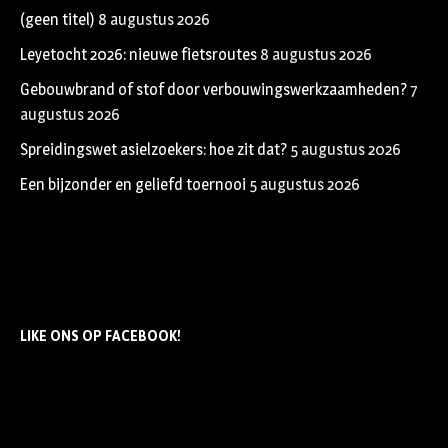
(geen titel)
8 augustus 2026
Leyetocht 2026: nieuwe fietsroutes
8 augustus 2026
Gebouwbrand of stof door verbouwingswerkzaamheden?
7
augustus 2026
Spreidingswet asielzoekers: hoe zit dat?
5 augustus 2026
Een bijzonder en geliefd toernooi
5 augustus 2026
LIKE ONS OP FACEBOOK!