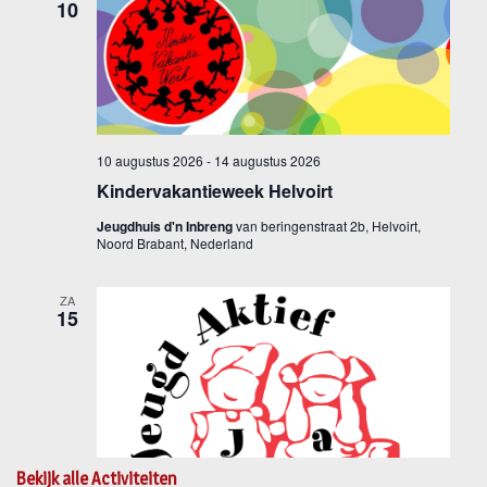
Bekijk alle Activiteiten