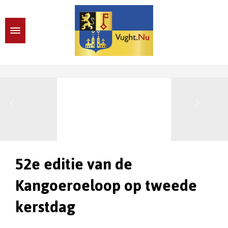
52e editie van de
Kangoeroeloop op tweede
kerstdag