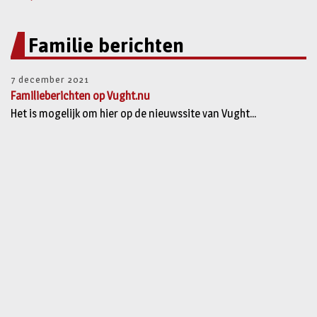
Familie berichten
7 december 2021
Familieberichten op Vught.nu
Het is mogelijk om hier op de nieuwssite van Vught...