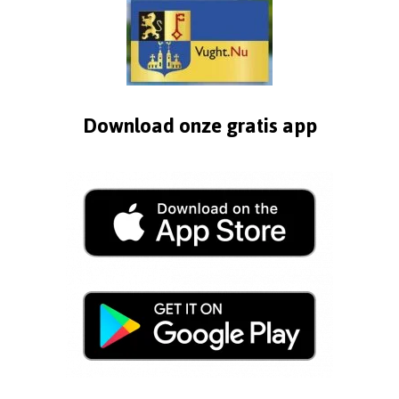
Download onze gratis app