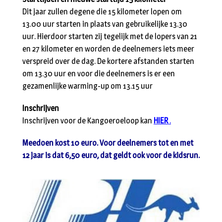
Dit jaar zullen degene die 15 kilometer lopen om
13.00 uur starten in plaats van gebruikelijke 13.30
uur. Hierdoor starten zij tegelijk met de lopers van 21
en 27 kilometer en worden de deelnemers iets meer
verspreid over de dag. De kortere afstanden starten
om 13.30 uur en voor die deelnemers is er een
gezamenlijke warming-up om 13.15 uur
Inschrijven
Inschrijven voor de Kangoeroeloop kan
HIER
.
Meedoen kost 10 euro. Voor deelnemers tot en met
12 jaar is dat 6,50 euro, dat geldt ook voor de kidsrun.