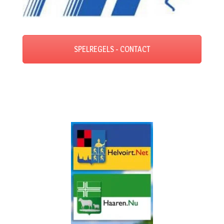
SPELREGELS - CONTACT