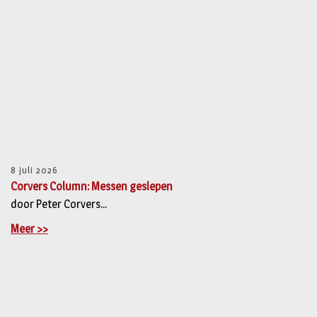
8 juli 2026
Corvers Column: Messen geslepen
door Peter Corvers...
Meer >>