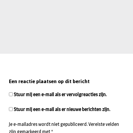
Een reactie plaatsen op dit bericht
Stuur mij een e-mail als er vervolgreacties zijn.
Stuur mij een e-mail als er nieuwe berichten zijn.
Je e-mailadres wordt niet gepubliceerd.
Vereiste velden
zijn gemarkeerd met
*