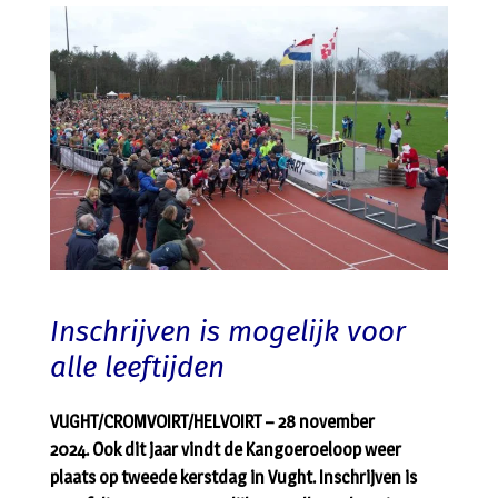
Inschrijven is mogelijk voor
alle leeftijden
VUGHT/CROMVOIRT/HELVOIRT – 28 november
2024. Ook dit jaar vindt de Kangoeroeloop weer
plaats op tweede kerstdag in Vught. Inschrijven is