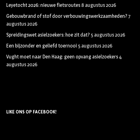
Leyetocht 2026: nieuwe fietsroutes
8 augustus 2026
Gebouwbrand of stof door verbouwingswerkzaamheden?
7
augustus 2026
Spreidingswet asielzoekers: hoe zit dat?
5 augustus 2026
Een bijzonder en geliefd toernooi
5 augustus 2026
Vught moet naar Den Haag: geen opvang asielzoekers
4
augustus 2026
LIKE ONS OP FACEBOOK!