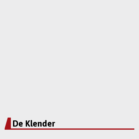
De Klender