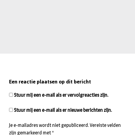
Een reactie plaatsen op dit bericht
Stuur mij een e-mail als er vervolgreacties zijn.
Stuur mij een e-mail als er nieuwe berichten zijn.
Je e-mailadres wordt niet gepubliceerd.
Vereiste velden
zijn gemarkeerd met
*