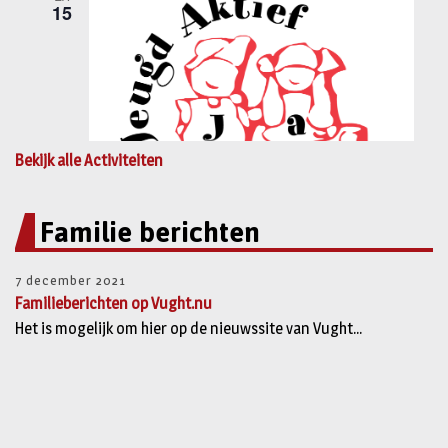
Bekijk alle Activiteiten
Familie berichten
7 december 2021
Familieberichten op Vught.nu
Het is mogelijk om hier op de nieuwssite van Vught...