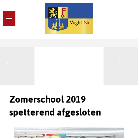
Zomerschool 2019
spetterend afgesloten