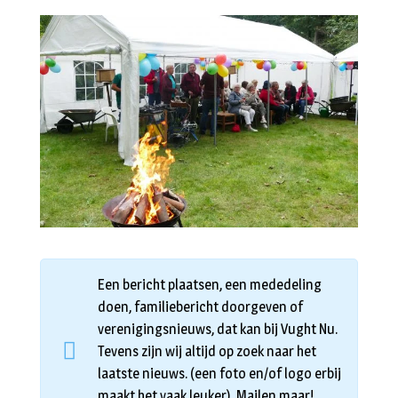
Een bericht plaatsen, een mededeling
doen, familiebericht doorgeven of
verenigingsnieuws, dat kan bij Vught Nu.
Tevens zijn wij altijd op zoek naar het
laatste nieuws. (een foto en/of logo erbij
maakt het vaak leuker). Mailen maar!