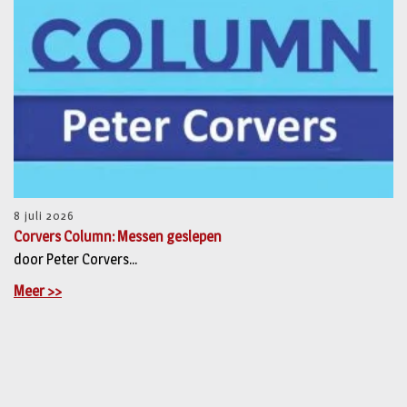
8 juli 2026
Corvers Column: Messen geslepen
door Peter Corvers...
Meer >>