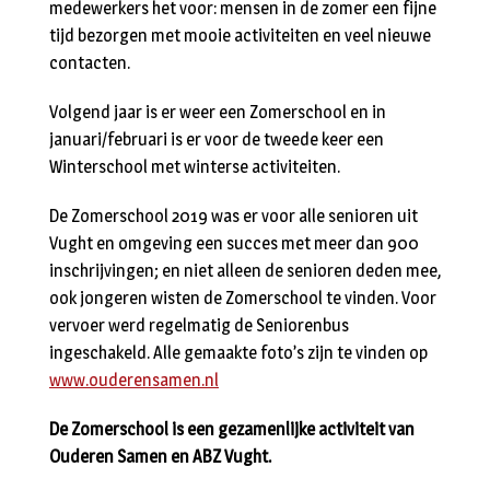
medewerkers het voor: mensen in de zomer een fijne
tijd bezorgen met mooie activiteiten en veel nieuwe
contacten.
Volgend jaar is er weer een Zomerschool en in
januari/februari is er voor de tweede keer een
Winterschool met winterse activiteiten.
De Zomerschool 2019 was er voor alle senioren uit
Vught en omgeving een succes met meer dan 900
inschrijvingen; en niet alleen de senioren deden mee,
ook jongeren wisten de Zomerschool te vinden. Voor
vervoer werd regelmatig de Seniorenbus
ingeschakeld. Alle gemaakte foto’s zijn te vinden op
www.ouderensamen.nl
De Zomerschool is een gezamenlijke activiteit van
Ouderen Samen en ABZ Vught.