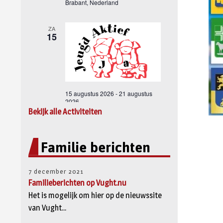
Bekijk alle Activiteiten
Familie berichten
7 december 2021
Familieberichten op Vught.nu
Het is mogelijk om hier op de nieuwssite
van Vught...