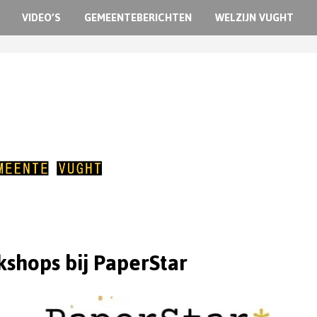
VIDEO’S
GEMEENTEBERICHTEN
WELZIJN VUGHT
shops bij PaperStar