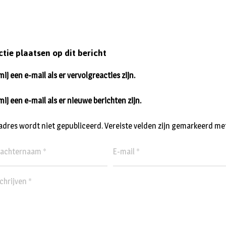
ctie plaatsen op dit bericht
ij een e-mail als er vervolgreacties zijn.
mij een e-mail als er nieuwe berichten zijn.
ladres wordt niet gepubliceerd.
Vereiste velden zijn gemarkeerd me