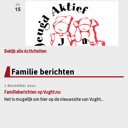
Bekijk alle Activiteiten
Familie berichten
7 december 2021
Familieberichten op Vught.nu
Het is mogelijk om hier op de nieuwssite van Vught...