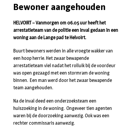
Bewoner aangehouden
HELVOIRT – Vanmorgen om 06.05 uur heeft het
arrestatieteam van de politie een inval gedaan in een
woning aan de Lange pad te Helvoirt.
Buurt bewoners werden in alle vroegte wakker van
een hoop herrie. Het zwaar bewapende
arrestatieteam viel nadat het rolluik bij de voordeur
was open gezaagd met een stormram de woning
binnen. Een man werd door het zwaar bewapende
team aangehouden.
Na de inval deed een onderzoeksteam een
huiszoeking in de woning. Ongeveer tien agenten
waren bij de doorzoeking aanwezig. Ook was een
rechter commissaris aanwezig.