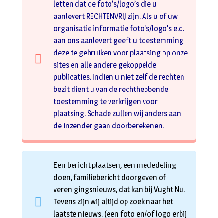
letten dat de foto’s/logo’s die u
aanlevert RECHTENVRIJ zijn. Als u of uw
organisatie informatie foto’s/logo’s e.d.
aan ons aanlevert geeft u toestemming
deze te gebruiken voor plaatsing op onze
sites en alle andere gekoppelde
publicaties. Indien u niet zelf de rechten
bezit dient u van de rechthebbende
toestemming te verkrijgen voor
plaatsing. Schade zullen wij anders aan
de inzender gaan doorberekenen.
Een bericht plaatsen, een mededeling
doen, familiebericht doorgeven of
verenigingsnieuws, dat kan bij Vught Nu.
Tevens zijn wij altijd op zoek naar het
laatste nieuws. (een foto en/of logo erbij