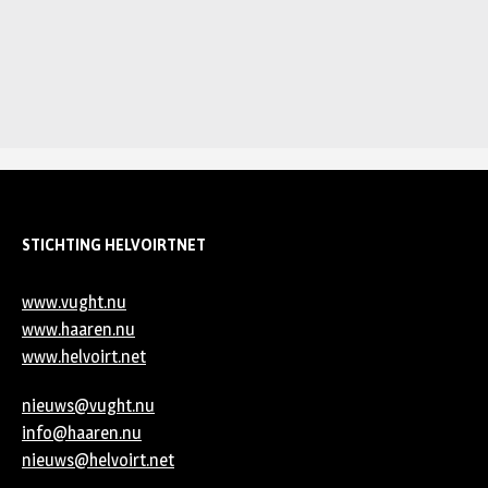
STICHTING HELVOIRTNET
www.vught.nu
www.haaren.nu
www.helvoirt.net
nieuws@vught.nu
info@haaren.nu
nieuws@helvoirt.net