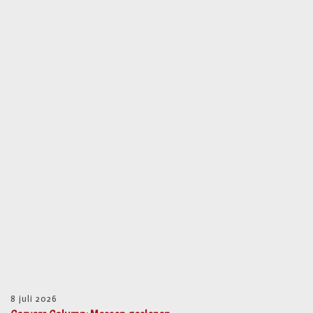
8 juli 2026