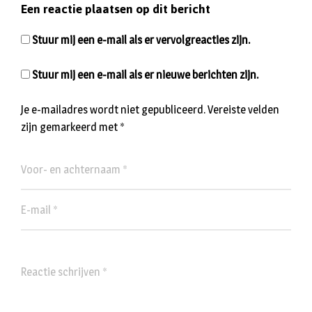
Een reactie plaatsen op dit bericht
Stuur mij een e-mail als er vervolgreacties zijn.
Stuur mij een e-mail als er nieuwe berichten zijn.
Je e-mailadres wordt niet gepubliceerd.
Vereiste velden
zijn gemarkeerd met
*