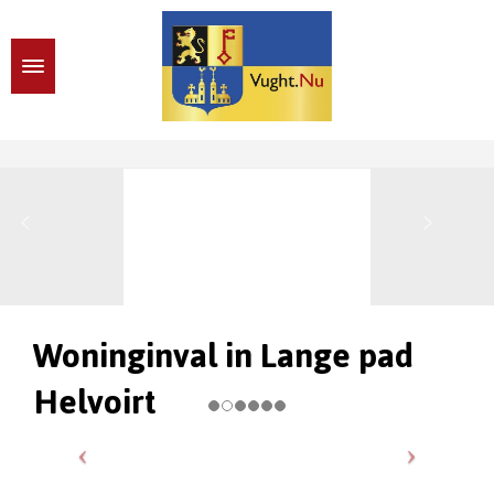
Woninginval in Lange pad
Helvoirt