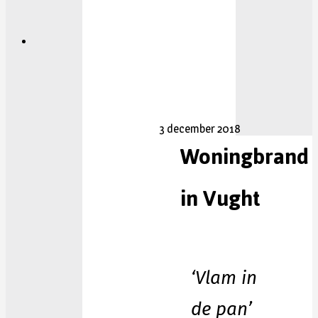
3 december 2018
Woningbrand
in Vught
‘Vlam in
de pan’