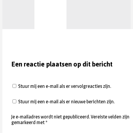
Een reactie plaatsen op dit bericht
Stuur mij een e-mail als er vervolgreacties zijn.
Stuur mij een e-mail als er nieuwe berichten zijn.
Je e-mailadres wordt niet gepubliceerd.
Vereiste velden zijn
gemarkeerd met
*