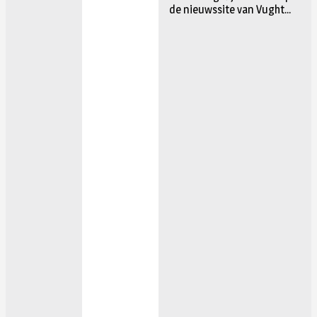
de nieuwssite van Vught...