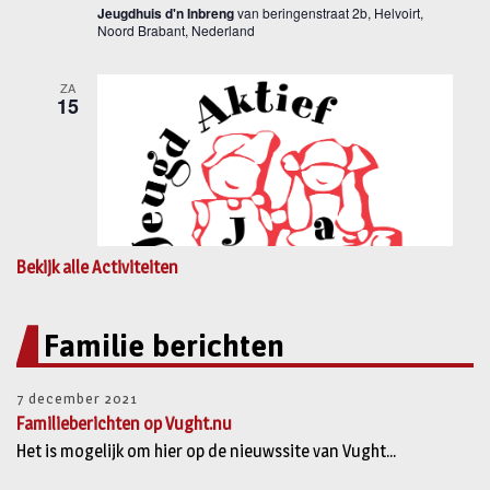
Bekijk alle Activiteiten
Familie berichten
7 december 2021
Familieberichten op Vught.nu
Het is mogelijk om hier op de nieuwssite van Vught...