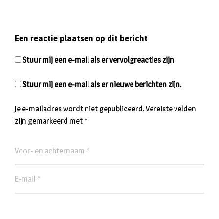
Een reactie plaatsen op dit bericht
Stuur mij een e-mail als er vervolgreacties zijn.
Stuur mij een e-mail als er nieuwe berichten zijn.
Je e-mailadres wordt niet gepubliceerd.
Vereiste velden
zijn gemarkeerd met
*