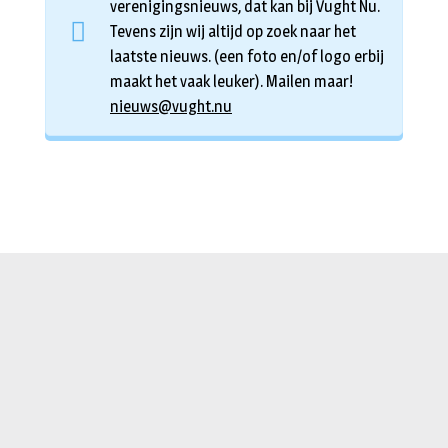
verenigingsnieuws, dat kan bij Vught Nu.
Tevens zijn wij altijd op zoek naar het
laatste nieuws. (een foto en/of logo erbij
maakt het vaak leuker). Mailen maar!
nieuws@vught.nu