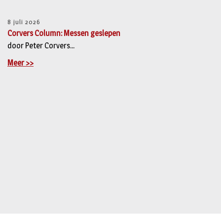
8 juli 2026
Corvers Column: Messen geslepen
door Peter Corvers...
Meer >>