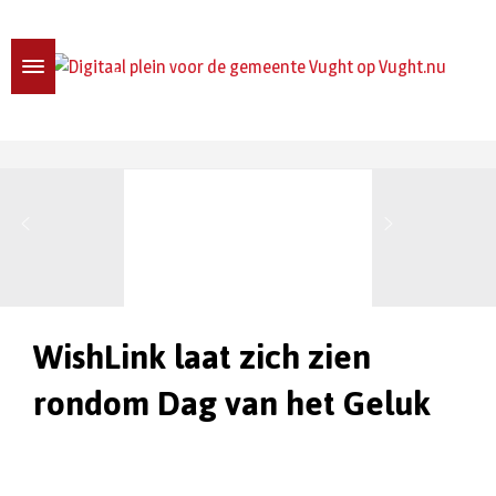
WishLink laat zich zien
rondom Dag van het Geluk