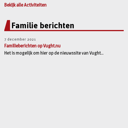
Bekijk alle Activiteiten
Familie berichten
7 december 2021
Familieberichten op Vught.nu
Het is mogelijk om hier op de nieuwssite van Vught...