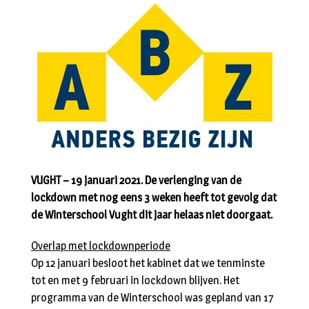
VUGHT – 19 januari 2021. De verlenging van de
lockdown met nog eens 3 weken heeft tot gevolg dat
de Winterschool Vught dit jaar helaas niet doorgaat.
Overlap met lockdownperiode
Op 12 januari besloot het kabinet dat we tenminste
tot en met 9 februari in lockdown blijven. Het
programma van de Winterschool was gepland van 17