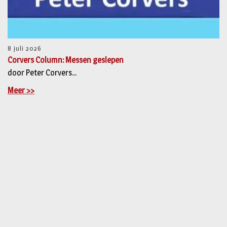
8 juli 2026
Corvers Column: Messen geslepen
door Peter Corvers...
Meer >>