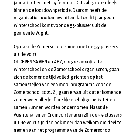
januari tot en met 14 februari. Dat valt grotendeels
binnen de lockdownperiode. Daarom heeft de
organisatie moeten besluiten dat er dit jaar geen
Winterschool komt voor de 55-plussers uit de
gemeente Vught.
Op naar de Zomerschool samen met de 55-plussers
uit Helvoirt
OUDEREN SAMEN en ABZ, die gezamenlijk de
Winterschool en de Zomerschool organiseren, gaan
zich de komende tijd volledig richten op het
samenstellen van een mooi programma voor de
Zomerschool 2021. Zij gaan ervan uit dat er komende
zomer weer allerlei fijne kleinschalige activiteiten
samen kunnen worden ondernomen. Naast de
Vughtenaren en Cromvoirtenaren zijn de 55-plussers
uit Helvoirt zijn dan ook meer dan welkom om deel te
nemen aan het programma van de Zomerschool.