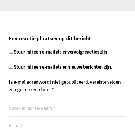
Een reactie plaatsen op dit bericht
Stuur mij een e-mail als er vervolgreacties zijn.
Stuur mij een e-mail als er nieuwe berichten zijn.
Je e-mailadres wordt niet gepubliceerd.
Vereiste velden
zijn gemarkeerd met
*