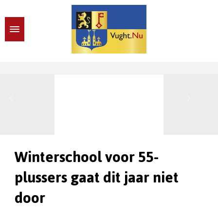
Winterschool voor 55-
plussers gaat dit jaar niet
door