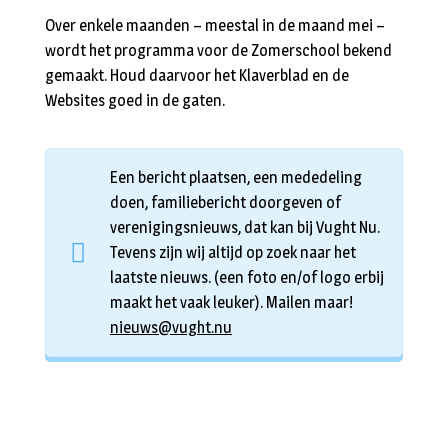
Over enkele maanden – meestal in de maand mei –
wordt het programma voor de Zomerschool bekend
gemaakt. Houd daarvoor het Klaverblad en de
Websites goed in de gaten.
Een bericht plaatsen, een mededeling
doen, familiebericht doorgeven of
verenigingsnieuws, dat kan bij Vught Nu.
Tevens zijn wij altijd op zoek naar het
laatste nieuws. (een foto en/of logo erbij
maakt het vaak leuker). Mailen maar!
nieuws@vught.nu