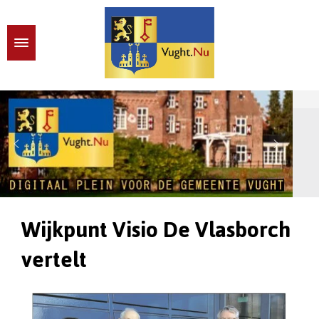
Wijkpunt Visio De Vlasborch
vertelt