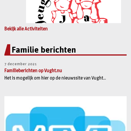
Bekijk alle Activiteiten
Familie berichten
7 december 2021
Familieberichten op Vught.nu
Het is mogelijk om hier op de nieuwssite van Vught...