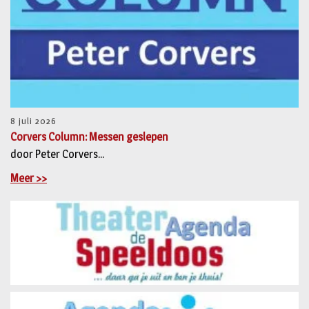
8 juli 2026
Corvers Column: Messen geslepen
door Peter Corvers...
Meer >>