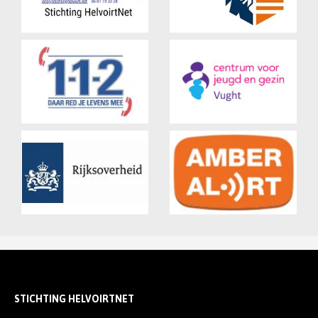
STICHTING HELVOIRTNET