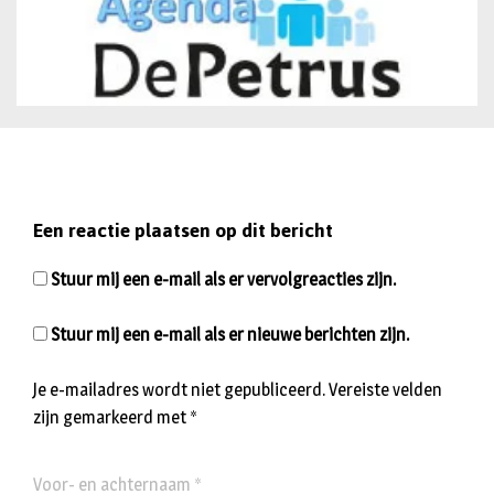
Een reactie plaatsen op dit bericht
Stuur mij een e-mail als er vervolgreacties zijn.
Stuur mij een e-mail als er nieuwe berichten zijn.
Je e-mailadres wordt niet gepubliceerd.
Vereiste velden
zijn gemarkeerd met
*