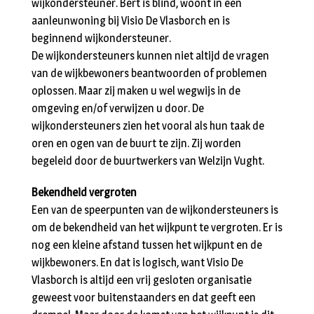
wijkondersteuner. Bert is blind, woont in een
aanleunwoning bij Visio De Vlasborch en is
beginnend wijkondersteuner.
De wijkondersteuners kunnen niet altijd de vragen
van de wijkbewoners beantwoorden of problemen
oplossen. Maar zij maken u wel wegwijs in de
omgeving en/of verwijzen u door. De
wijkondersteuners zien het vooral als hun taak de
oren en ogen van de buurt te zijn. Zij worden
begeleid door de buurtwerkers van Welzijn Vught.
Bekendheid vergroten
Een van de speerpunten van de wijkondersteuners is
om de bekendheid van het wijkpunt te vergroten. Er is
nog een kleine afstand tussen het wijkpunt en de
wijkbewoners. En dat is logisch, want Visio De
Vlasborch is altijd een vrij gesloten organisatie
geweest voor buitenstaanders en dat geeft een