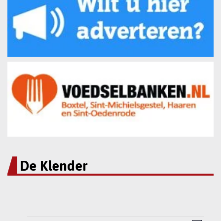
De Klender