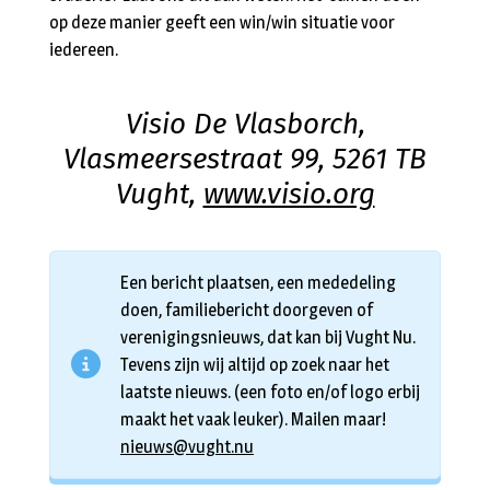
op deze manier geeft een win/win situatie voor
iedereen.
Visio De Vlasborch,
Vlasmeersestraat 99, 5261 TB
Vught,
www.visio.org
Een bericht plaatsen, een mededeling
doen, familiebericht doorgeven of
verenigingsnieuws, dat kan bij Vught Nu.
Tevens zijn wij altijd op zoek naar het
laatste nieuws. (een foto en/of logo erbij
maakt het vaak leuker). Mailen maar!
nieuws@vught.nu