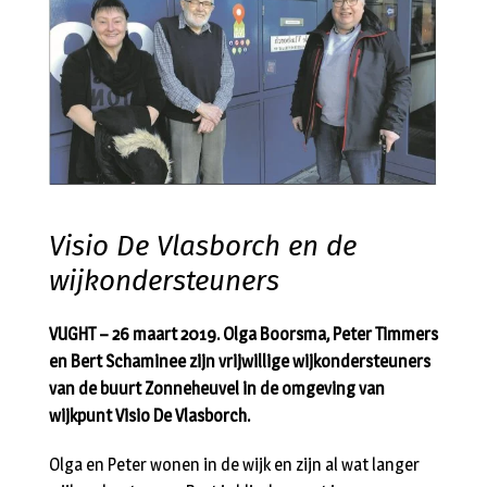
Visio De Vlasborch en de
wijkondersteuners
VUGHT – 26 maart 2019. Olga Boorsma, Peter Timmers
en Bert Schaminee zijn vrijwillige wijkondersteuners
van de buurt Zonneheuvel in de omgeving van
wijkpunt Visio De Vlasborch.
Olga en Peter wonen in de wijk en zijn al wat langer