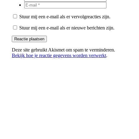
Stuur mij een e-mail als er vervolgreacties zijn.
Stuur mij een e-mail als er nieuwe berichten zijn.
Deze site gebruikt Akismet om spam te verminderen.
Bekijk hoe je reactie gegevens worden verwerkt
.