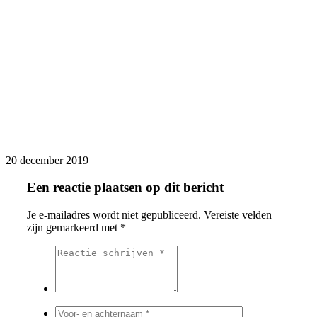
20 december 2019
Een reactie plaatsen op dit bericht
Je e-mailadres wordt niet gepubliceerd.
Vereiste velden
zijn gemarkeerd met
*