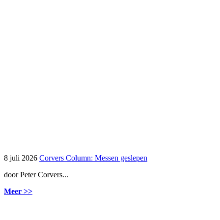
8 juli 2026
Corvers Column: Messen geslepen
door Peter Corvers...
Meer >>