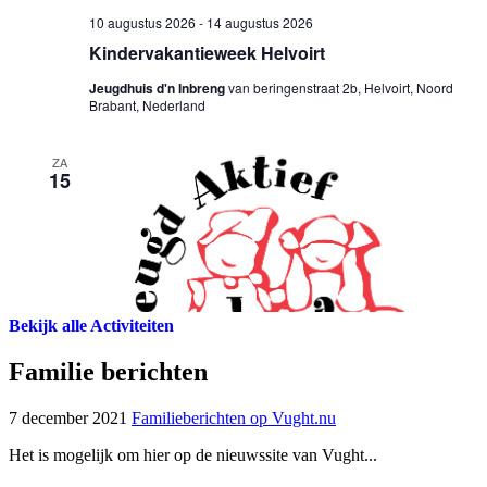
Bekijk alle Activiteiten
Familie berichten
7 december 2021
Familieberichten op Vught.nu
Het is mogelijk om hier op de nieuwssite van Vught...