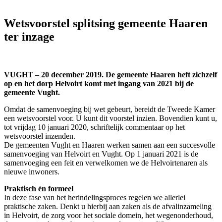
Wetsvoorstel splitsing gemeente Haaren
ter inzage
VUGHT – 20 december 2019. De gemeente Haaren heft zichzelf
op en het dorp Helvoirt komt met ingang van 2021 bij de
gemeente Vught.
Omdat de samenvoeging bij wet gebeurt, bereidt de Tweede Kamer
een wetsvoorstel voor. U kunt dit voorstel inzien. Bovendien kunt u,
tot vrijdag 10 januari 2020, schriftelijk commentaar op het
wetsvoorstel inzenden.
De gemeenten Vught en Haaren werken samen aan een succesvolle
samenvoeging van Helvoirt en Vught. Op 1 januari 2021 is de
samenvoeging een feit en verwelkomen we de Helvoirtenaren als
nieuwe inwoners.
Praktisch én formeel
In deze fase van het herindelingsproces regelen we allerlei
praktische zaken. Denkt u hierbij aan zaken als de afvalinzameling
in Helvoirt, de zorg voor het sociale domein, het wegenonderhoud,