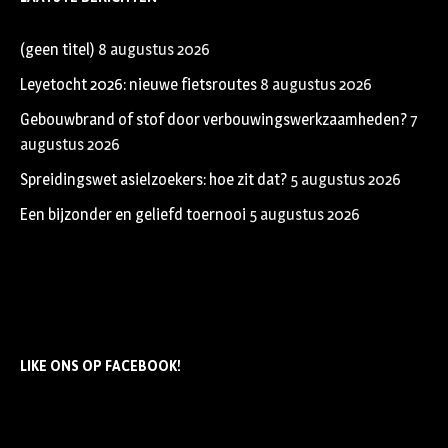
(geen titel)
8 augustus 2026
Leyetocht 2026: nieuwe fietsroutes
8 augustus 2026
Gebouwbrand of stof door verbouwingswerkzaamheden?
7
augustus 2026
Spreidingswet asielzoekers: hoe zit dat?
5 augustus 2026
Een bijzonder en geliefd toernooi
5 augustus 2026
LIKE ONS OP FACEBOOK!