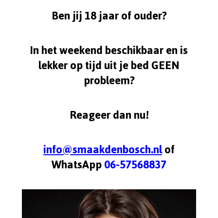
Ben jij 18 jaar of ouder?
In het weekend beschikbaar en is
lekker op tijd uit je bed GEEN
probleem?
Reageer dan nu!
info@smaakdenbosch.nl
of
WhatsApp
06-57568837