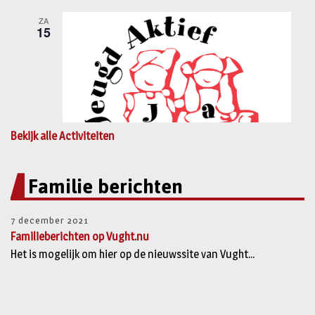
Bekijk alle Activiteiten
Familie berichten
7 december 2021
Familieberichten op Vught.nu
Het is mogelijk om hier op de nieuwssite van Vught...