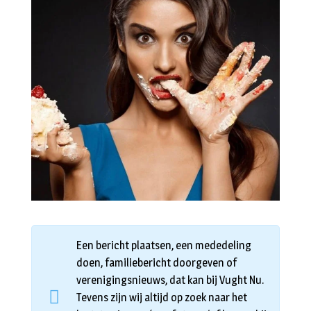
Een bericht plaatsen, een mededeling
doen, familiebericht doorgeven of
verenigingsnieuws, dat kan bij Vught Nu.
Tevens zijn wij altijd op zoek naar het