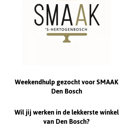
Weekendhulp gezocht voor SMAAK
Den Bosch
Wil jij werken in de lekkerste winkel
van Den Bosch?