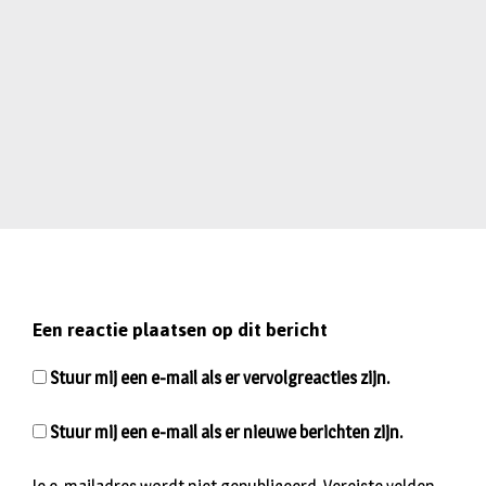
Een reactie plaatsen op dit bericht
Stuur mij een e-mail als er vervolgreacties zijn.
Stuur mij een e-mail als er nieuwe berichten zijn.