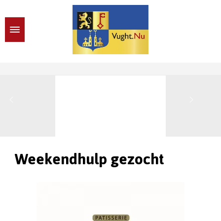
Weekendhulp gezocht