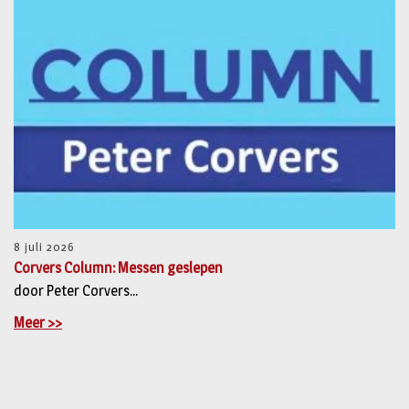
8 juli 2026
Corvers Column: Messen geslepen
door Peter Corvers...
Meer >>