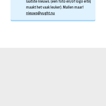
laatste nieuws. (een foto en/of logo erbij
maakt het vaak leuker). Mailen maar!
nieuws@vught.nu