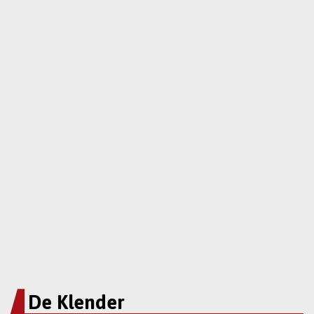
De Klender