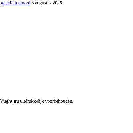
 geliefd toernooi
5 augustus 2026
Vught.nu
uitdrukkelijk voorbehouden.