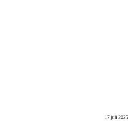
17 juli 2025