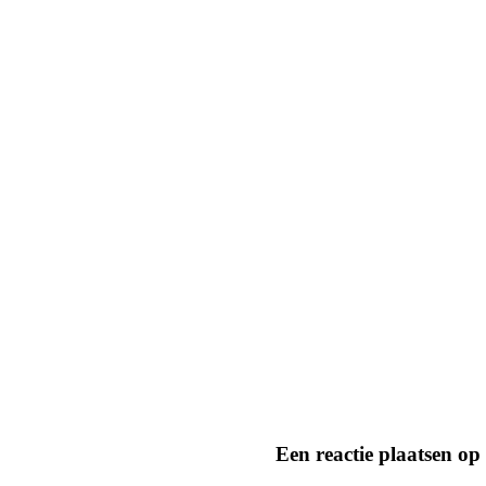
Een reactie plaatsen op 