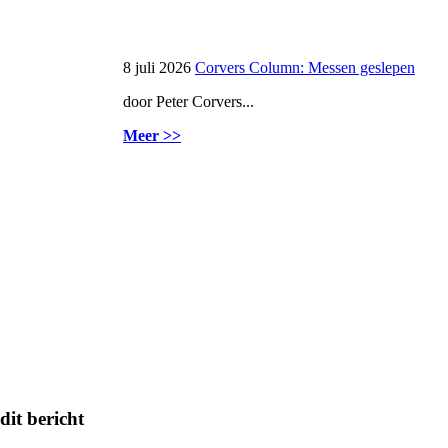
8 juli 2026
Corvers Column: Messen geslepen
door Peter Corvers...
Meer >>
dit bericht