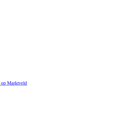
m op Marktveld