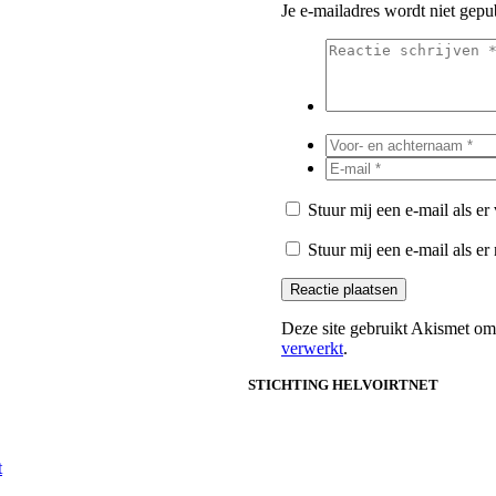
Je e-mailadres wordt niet gepu
Stuur mij een e-mail als er 
Stuur mij een e-mail als er
Deze site gebruikt Akismet o
verwerkt
.
STICHTING HELVOIRTNET
t