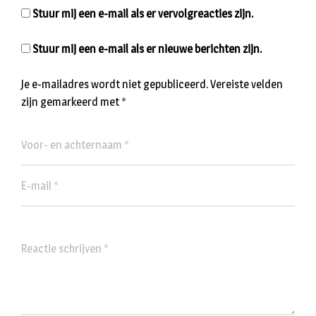
Stuur mij een e-mail als er vervolgreacties zijn.
Stuur mij een e-mail als er nieuwe berichten zijn.
Je e-mailadres wordt niet gepubliceerd.
Vereiste velden
zijn gemarkeerd met
*