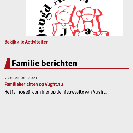
Bekijk alle Activiteiten
Familie berichten
7 december 2021
Familieberichten op Vught.nu
Het is mogelijk om hier op de nieuwssite van Vught...