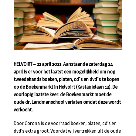
HELVOIRT – 22 april 2021. Aanstaande zaterdag 24
april is er voor het laatst een mogelijkheid om nog
tweedehands boeken, platen, cd`s en dvd`s te kopen
op de Boekenmarkt in Helvoirt (Kastanjelaan 12). De
voorlopig laatste keer: de Boekenmarkt moet de
oude dr. Landmanschool verlaten omdat deze wordt
verkocht.
Door Corona is de voorraad boeken, platen, cd’s en
dvd’s extra groot. Voordat wij vertrekken uit de oude