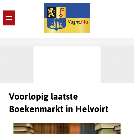
Voorlopig laatste
Boekenmarkt in Helvoirt