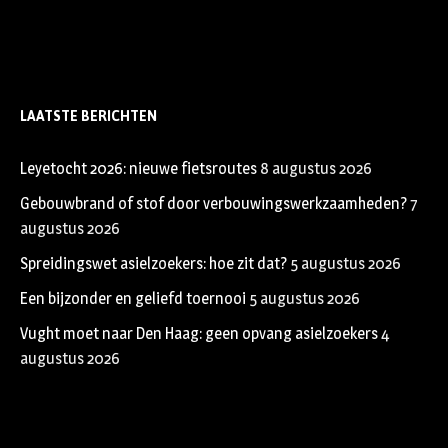
LAATSTE BERICHTEN
Leyetocht 2026: nieuwe fietsroutes
8 augustus 2026
Gebouwbrand of stof door verbouwingswerkzaamheden?
7
augustus 2026
Spreidingswet asielzoekers: hoe zit dat?
5 augustus 2026
Een bijzonder en geliefd toernooi
5 augustus 2026
Vught moet naar Den Haag: geen opvang asielzoekers
4
augustus 2026