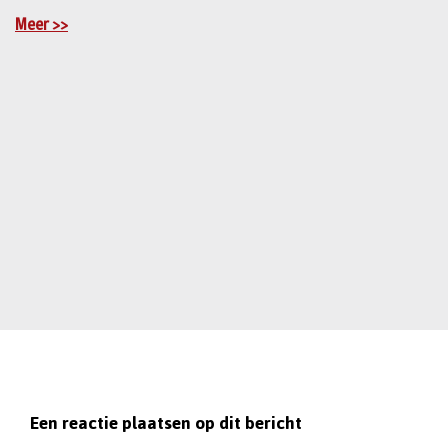
Meer >>
Een reactie plaatsen op dit bericht