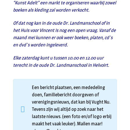
“Kunst Adelt” een markt te organiseren waarbij zowel
boeken als kleding zal worden verkocht.
Of dat nog kan in de oude Dr. Landmanschool of in
het Huis voor Vincent is nog een open vraag. Vanaf de
maand mei kunnen er ook weer boeken, platen, cd`s
en dvd`s worden ingeleverd.
Elke zaterdag kunt u tussen 10.00 en 12.00 uur
terecht in de oude Dr. Landmanschool in Helvoirt.
Een bericht plaatsen, een mededeling
doen, familiebericht doorgeven of
verenigingsnieuws, dat kan bij Vught Nu.
Tevens zijn wij altijd op zoek naar het
laatste nieuws. (een foto en/of logo erbij
maakt het vaak leuker). Mailen maar!