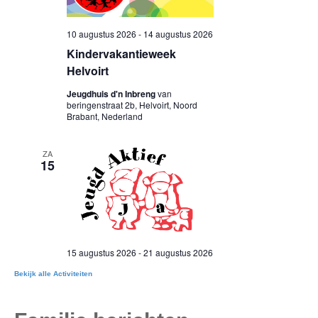
Bekijk alle Activiteiten