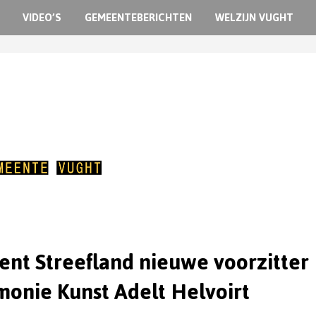
VIDEO’S
GEMEENTEBERICHTEN
WELZIJN VUGHT
ent Streefland nieuwe voorzitter
onie Kunst Adelt Helvoirt