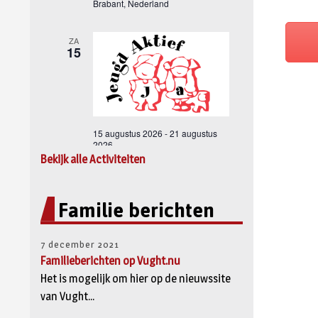
Bekijk alle Activiteiten
Familie berichten
7 december 2021
Familieberichten op Vught.nu
Het is mogelijk om hier op de nieuwssite
van Vught...