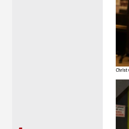
Christ 