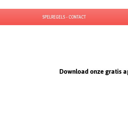
SPELREGELS - CONTACT
Download onze gratis a