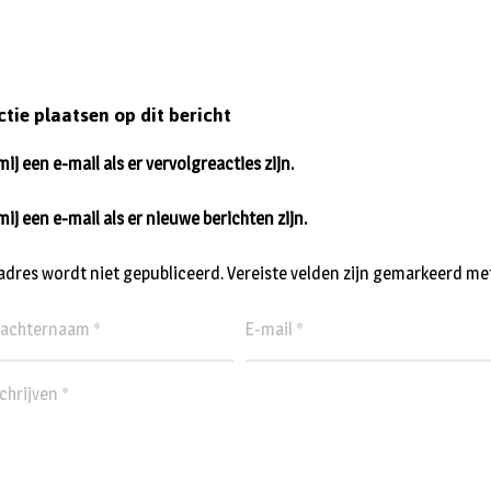
ctie plaatsen op dit bericht
ij een e-mail als er vervolgreacties zijn.
mij een e-mail als er nieuwe berichten zijn.
ladres wordt niet gepubliceerd.
Vereiste velden zijn gemarkeerd me