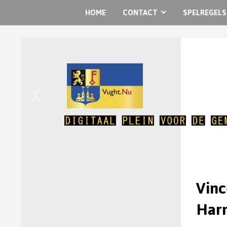
HOME
CONTACT
SPELREGELS
Vinc
Harm