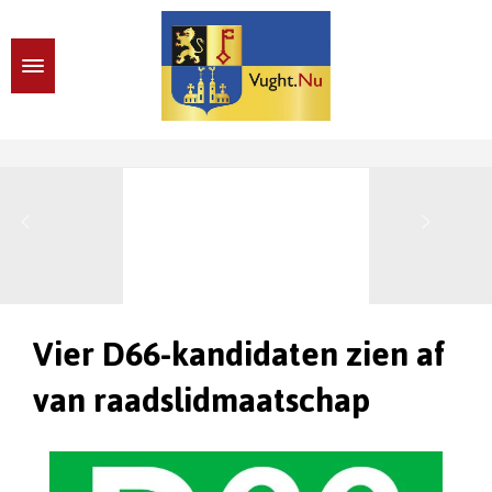
Vier D66-kandidaten zien af
van raadslidmaatschap