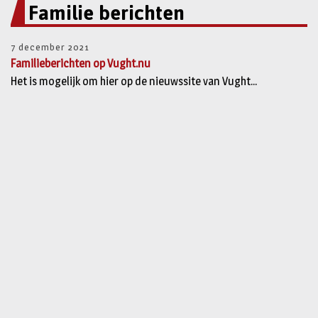
Familie berichten
7 december 2021
Familieberichten op Vught.nu
Het is mogelijk om hier op de nieuwssite van Vught...