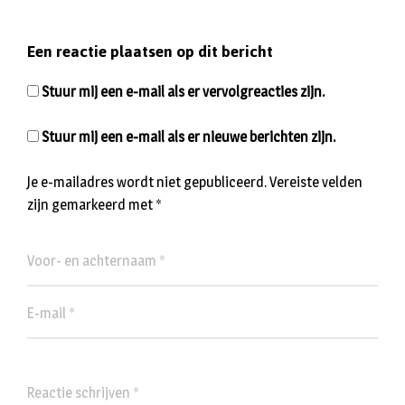
Een reactie plaatsen op dit bericht
Stuur mij een e-mail als er vervolgreacties zijn.
Stuur mij een e-mail als er nieuwe berichten zijn.
Je e-mailadres wordt niet gepubliceerd.
Vereiste velden
zijn gemarkeerd met
*