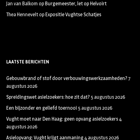
Jan van Balkom
op
Burgemeester, let op Helvoirt
Thea Hennevelt
op
Expositie Vughtse Schatjes
LAATSTE BERICHTEN
Gebouwbrand of stof door verbouwingswerkzaamheden?
7
augustus 2026
Spreidingswet asielzoekers: hoe zit dat?
5 augustus 2026
Een bijzonder en geliefd toernooi
5 augustus 2026
Vught moet naar Den Haag: geen opvang asielzoekers
4
augustus 2026
Asielopvang: Vught krijgt aanmaning
4 augustus 2026