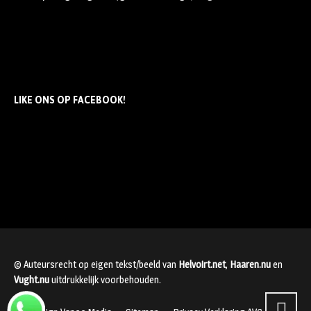
LIKE ONS OP FACEBOOK!
© Auteursrecht op eigen tekst/beeld van
Helvoirt.net
,
Haaren.nu
en
Vught.nu
uitdrukkelijk voorbehouden.