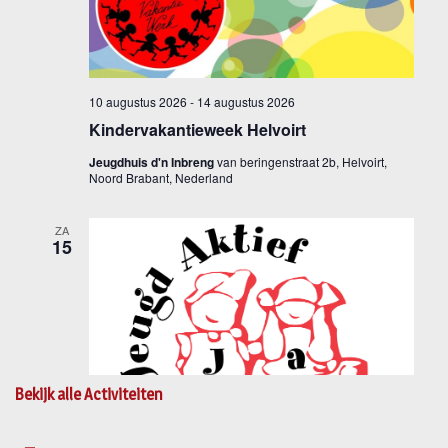
Bekijk alle Activiteiten