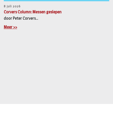
8 juli 2026
Corvers Column: Messen geslepen
door Peter Corvers...
Meer >>