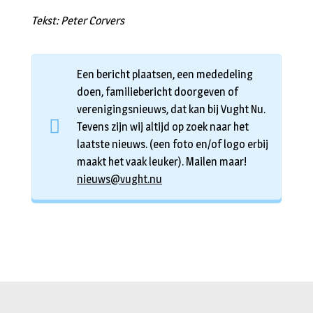
Tekst: Peter Corvers
Een bericht plaatsen, een mededeling
doen, familiebericht doorgeven of
verenigingsnieuws, dat kan bij Vught Nu.
Tevens zijn wij altijd op zoek naar het
laatste nieuws. (een foto en/of logo erbij
maakt het vaak leuker). Mailen maar!
nieuws@vught.nu