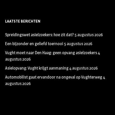
LAATSTE BERICHTEN
Spreidingswet asielzoekers: hoe zit dat?
5 augustus 2026
Een bijzonder en geliefd toernooi
5 augustus 2026
Vught moet naar Den Haag: geen opvang asielzoekers
4
augustus 2026
Asielopvang: Vught krijgt aanmaning
4 augustus 2026
Automobilist gaat ervandoor na ongeval op Vughterweg
4
augustus 2026