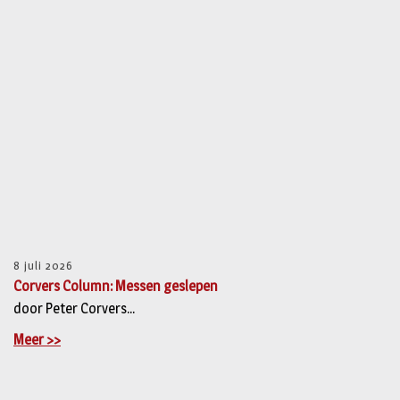
8 juli 2026
Corvers Column: Messen geslepen
door Peter Corvers...
Meer >>