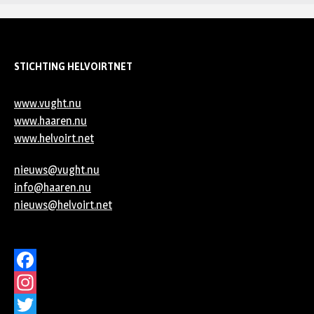
STICHTING HELVOIRTNET
www.vught.nu
www.haaren.nu
www.helvoirt.net
nieuws@vught.nu
info@haaren.nu
nieuws@helvoirt.net
Facebook
Instagram