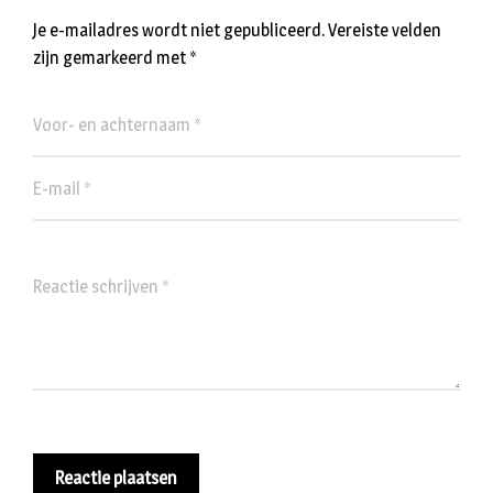
Je e-mailadres wordt niet gepubliceerd.
Vereiste velden
zijn gemarkeerd met
*