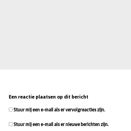
Een reactie plaatsen op dit bericht
Stuur mij een e-mail als er vervolgreacties zijn.
Stuur mij een e-mail als er nieuwe berichten zijn.