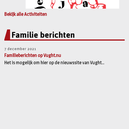
Bekijk alle Activiteiten
Familie berichten
7 december 2021
Familieberichten op Vught.nu
Het is mogelijk om hier op de nieuwssite van Vught...