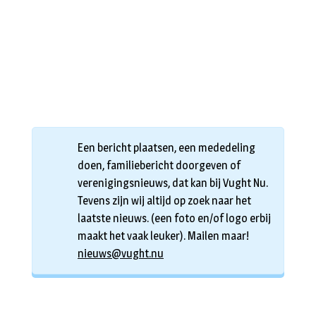
Een bericht plaatsen, een mededeling
doen, familiebericht doorgeven of
verenigingsnieuws, dat kan bij Vught Nu.
Tevens zijn wij altijd op zoek naar het
laatste nieuws. (een foto en/of logo erbij
maakt het vaak leuker). Mailen maar!
nieuws@vught.nu