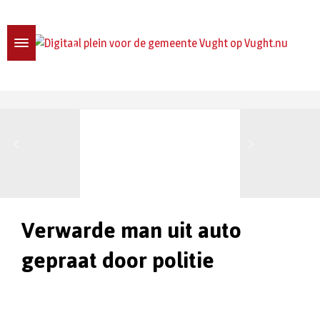
Verwarde man uit auto
gepraat door politie