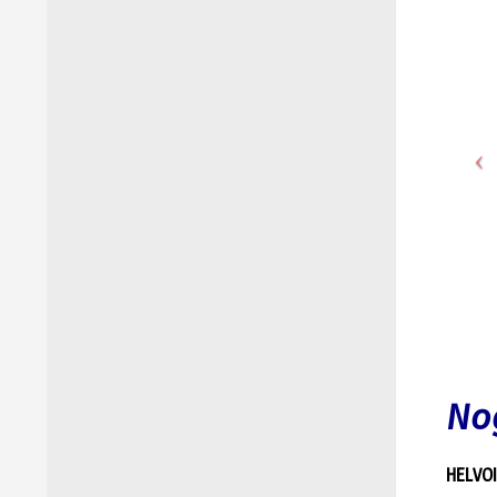
No
HELVOI