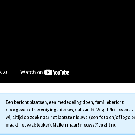
Een bericht plaatsen, een mededeling doen, familiebericht
doorgeven of verenigingsnieuws, dat kan bij Vught Nu. Tevens zi
wij altijd op zoek naar het laatste nieuws. (een foto en/of logo er
maakt het vaak leuker). Mailen maar!
nieuws@vught.nu