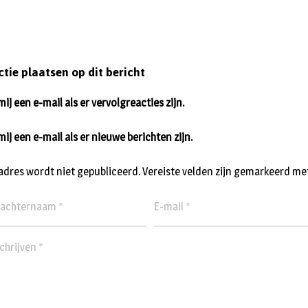
ctie plaatsen op dit bericht
ij een e-mail als er vervolgreacties zijn.
mij een e-mail als er nieuwe berichten zijn.
ladres wordt niet gepubliceerd.
Vereiste velden zijn gemarkeerd me