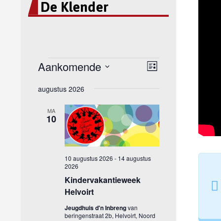
De Klender