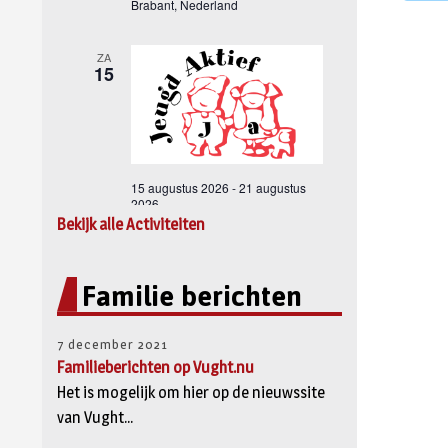
Bekijk alle Activiteiten
Familie berichten
7 december 2021
Familieberichten op Vught.nu
Het is mogelijk om hier op de nieuwssite
van Vught...