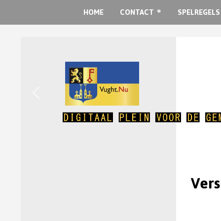
HOME
CONTACT
SPELREGELS
Vers