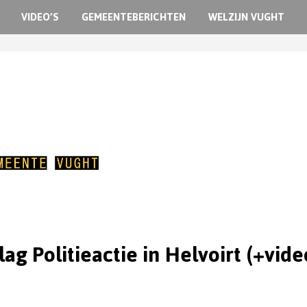
VIDEO’S
GEMEENTEBERICHTEN
WELZIJN VUGHT
lag Politieactie in Helvoirt (+vide