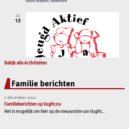
Bekijk alle Activiteiten
Familie berichten
7 december 2021
Familieberichten op Vught.nu
Het is mogelijk om hier op de nieuwssite van Vught...