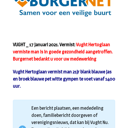
VUGHT _ 17 januari 2021. Vermist:
Vught Hertoglaan
vermiste man is in goede gezondheid aangetroffen.
Burgernet bedankt u voor uw medewerking
Vught Hertoglaan vermist man 21jr blank blauwe jas
en broek blauwe pet witte gympen te voet vanaf 1400
uur.
Een bericht plaatsen, een mededeling
doen, familiebericht doorgeven of
verenigingsnieuws, dat kan bij Vught Nu.