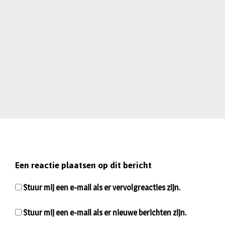
Een reactie plaatsen op dit bericht
Stuur mij een e-mail als er vervolgreacties zijn.
Stuur mij een e-mail als er nieuwe berichten zijn.