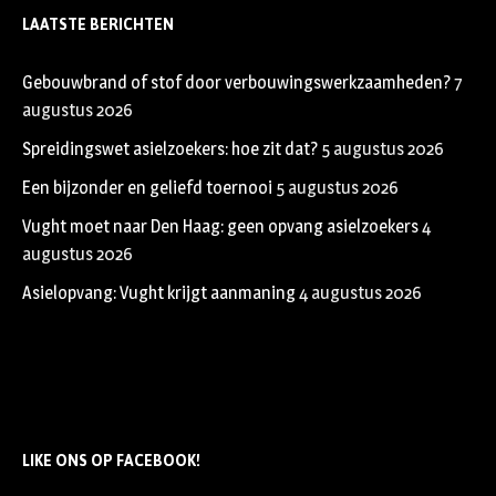
LAATSTE BERICHTEN
Gebouwbrand of stof door verbouwingswerkzaamheden?
7
augustus 2026
Spreidingswet asielzoekers: hoe zit dat?
5 augustus 2026
Een bijzonder en geliefd toernooi
5 augustus 2026
Vught moet naar Den Haag: geen opvang asielzoekers
4
augustus 2026
Asielopvang: Vught krijgt aanmaning
4 augustus 2026
LIKE ONS OP FACEBOOK!