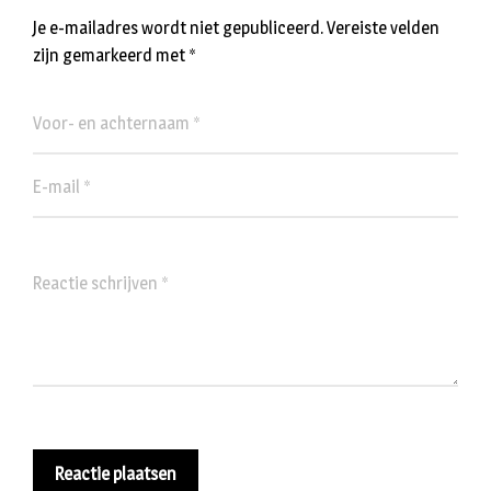
Je e-mailadres wordt niet gepubliceerd.
Vereiste velden
zijn gemarkeerd met
*