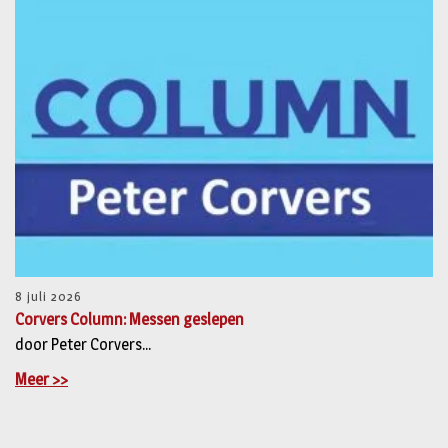
8 juli 2026
Corvers Column: Messen geslepen
door Peter Corvers...
Meer >>