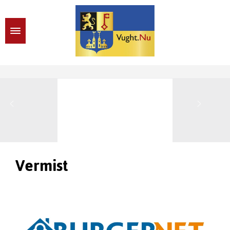
Vermist