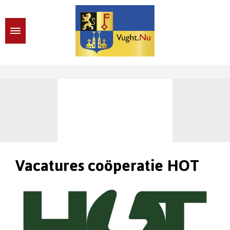
Vacatures coöperatie HOT