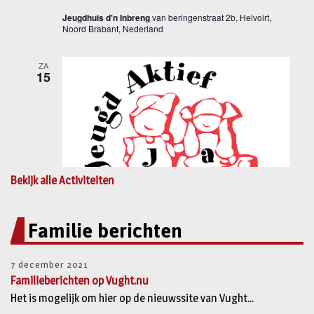
Bekijk alle Activiteiten
Familie berichten
7 december 2021
Familieberichten op Vught.nu
Het is mogelijk om hier op de nieuwssite van Vught...