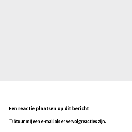
Een reactie plaatsen op dit bericht
Stuur mij een e-mail als er vervolgreacties zijn.