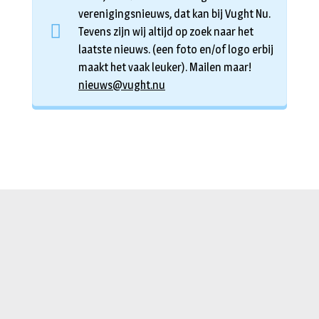
verenigingsnieuws, dat kan bij Vught Nu.
Tevens zijn wij altijd op zoek naar het
laatste nieuws. (een foto en/of logo erbij
maakt het vaak leuker). Mailen maar!
nieuws@vught.nu