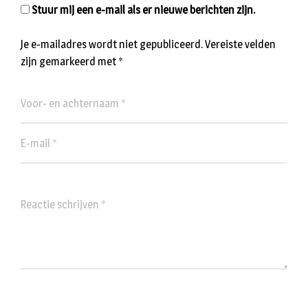
Stuur mij een e-mail als er nieuwe berichten zijn.
Je e-mailadres wordt niet gepubliceerd.
Vereiste velden
zijn gemarkeerd met
*