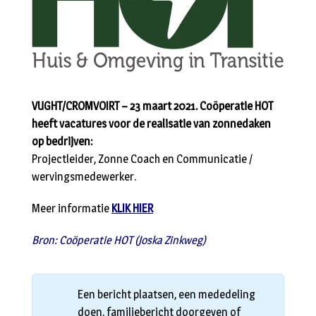
VUGHT/CROMVOIRT – 23 maart 2021. Coöperatie HOT
heeft vacatures voor de realisatie van zonnedaken
op bedrijven:
Projectleider, Zonne Coach en Communicatie /
wervingsmedewerker.
Meer informatie
KLIK HIER
Bron: Coöperatie HOT (Joska Zinkweg)
Een bericht plaatsen, een mededeling
doen, familiebericht doorgeven of