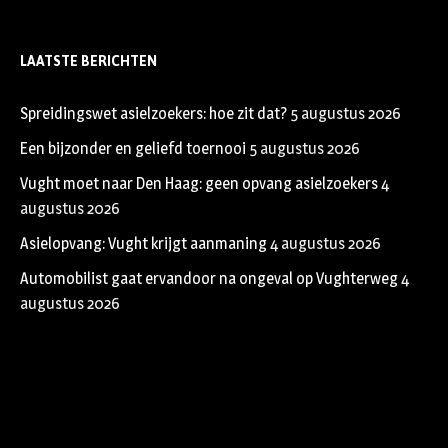
LAATSTE BERICHTEN
Spreidingswet asielzoekers: hoe zit dat?
5 augustus 2026
Een bijzonder en geliefd toernooi
5 augustus 2026
Vught moet naar Den Haag: geen opvang asielzoekers
4
augustus 2026
Asielopvang: Vught krijgt aanmaning
4 augustus 2026
Automobilist gaat ervandoor na ongeval op Vughterweg
4
augustus 2026