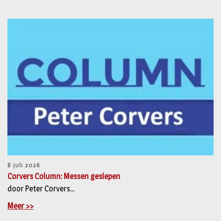
8 juli 2026
Corvers Column: Messen geslepen
door Peter Corvers...
Meer >>