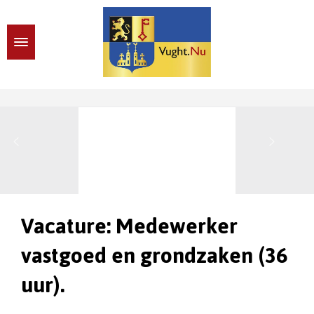
Vacature: Medewerker
vastgoed en grondzaken (36
uur).