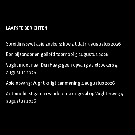
LAATSTE BERICHTEN
Spreidingswet asielzoekers: hoe zit dat?
5 augustus 2026
Een bijzonder en geliefd toernooi
5 augustus 2026
Vught moet naar Den Haag: geen opvang asielzoekers
4
augustus 2026
Asielopvang: Vught krijgt aanmaning
4 augustus 2026
Automobilist gaat ervandoor na ongeval op Vughterweg
4
augustus 2026