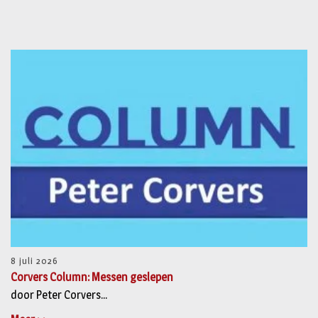
8 juli 2026
Corvers Column: Messen geslepen
door Peter Corvers...