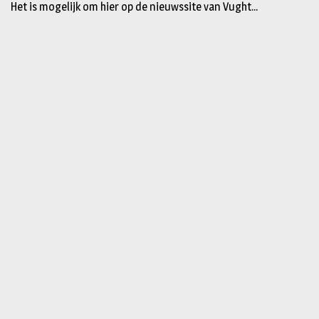
Het is mogelijk om hier op de nieuwssite van Vught...