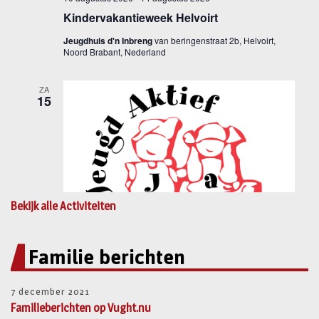
Bekijk alle Activiteiten
Familie berichten
7 december 2021
Familieberichten op Vught.nu