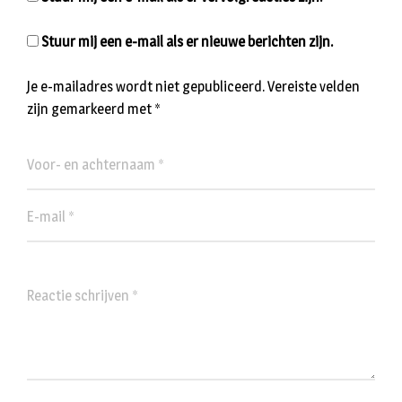
Stuur mij een e-mail als er nieuwe berichten zijn.
Je e-mailadres wordt niet gepubliceerd.
Vereiste velden
zijn gemarkeerd met
*