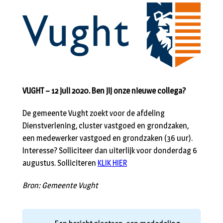
VUGHT – 12 juli 2020. Ben jij onze nieuwe collega?
De gemeente Vught zoekt voor de afdeling
Dienstverlening, cluster vastgoed en grondzaken,
een medewerker vastgoed en grondzaken (36 uur).
Interesse? Solliciteer dan uiterlijk voor donderdag 6
augustus. Solliciteren
KLIK HIER
Bron: Gemeente Vught