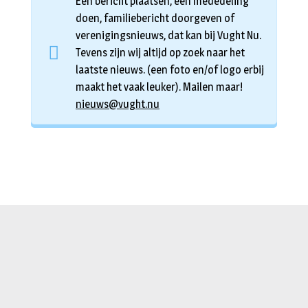
Een bericht plaatsen, een mededeling
doen, familiebericht doorgeven of
verenigingsnieuws, dat kan bij Vught Nu.
Tevens zijn wij altijd op zoek naar het
laatste nieuws. (een foto en/of logo erbij
maakt het vaak leuker). Mailen maar!
nieuws@vught.nu