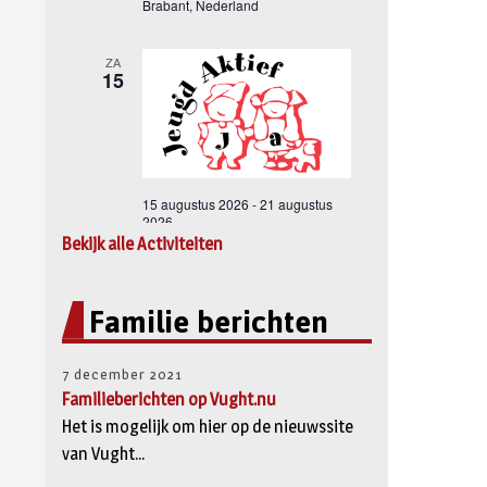
Bekijk alle Activiteiten
Familie berichten
7 december 2021
Familieberichten op Vught.nu
Het is mogelijk om hier op de nieuwssite
van Vught...