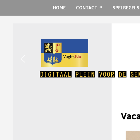
HOME
CONTACT
SPELREGELS
Vaca