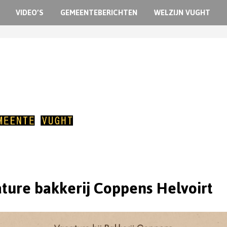
VIDEO’S
GEMEENTEBERICHTEN
WELZIJN VUGHT
ture bakkerij Coppens Helvoirt