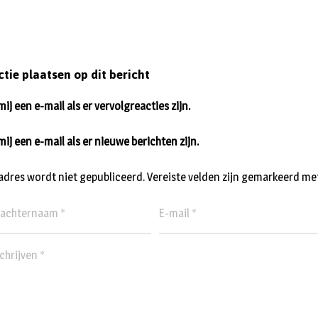
ctie plaatsen op dit bericht
ij een e-mail als er vervolgreacties zijn.
mij een e-mail als er nieuwe berichten zijn.
ladres wordt niet gepubliceerd.
Vereiste velden zijn gemarkeerd me