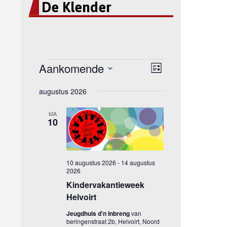
De Klender