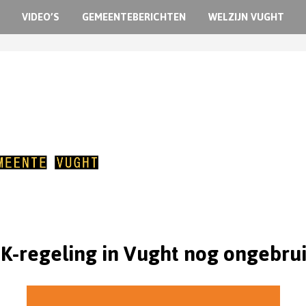
VIDEO’S
GEMEENTEBERICHTEN
WELZIJN VUGHT
-regeling in Vught nog ongebrui