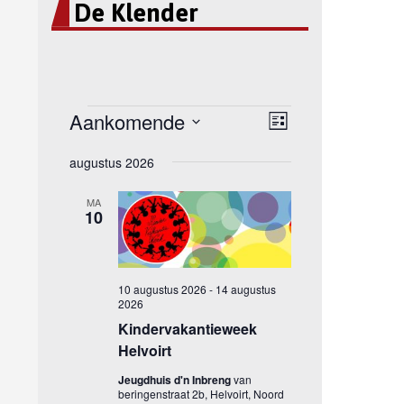
De Klender