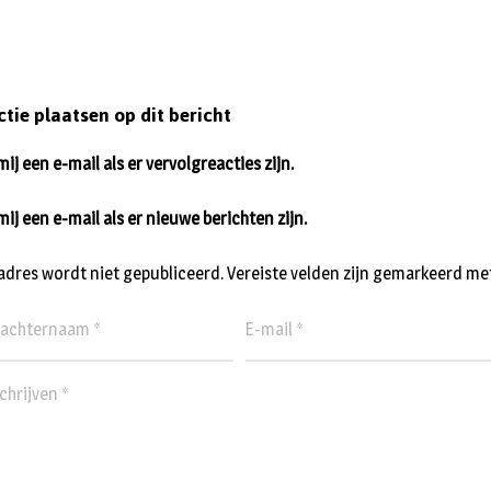
ctie plaatsen op dit bericht
ij een e-mail als er vervolgreacties zijn.
mij een e-mail als er nieuwe berichten zijn.
ladres wordt niet gepubliceerd.
Vereiste velden zijn gemarkeerd me