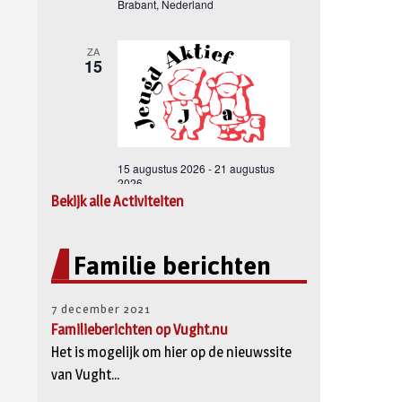
Bekijk alle Activiteiten
Familie berichten
7 december 2021
Familieberichten op Vught.nu
Het is mogelijk om hier op de nieuwssite
van Vught...