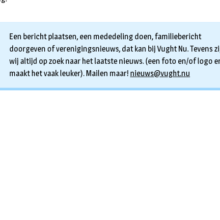
Een bericht plaatsen, een mededeling doen, familiebericht
doorgeven of verenigingsnieuws, dat kan bij Vught Nu. Tevens zi
wij altijd op zoek naar het laatste nieuws. (een foto en/of logo er
maakt het vaak leuker). Mailen maar!
nieuws@vught.nu