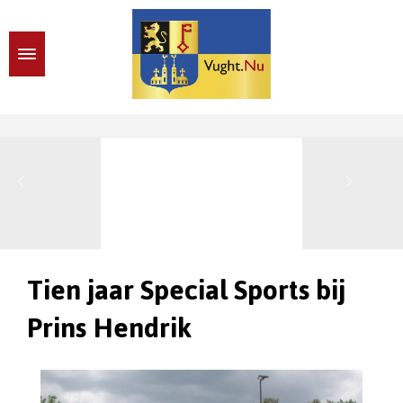
Tien jaar Special Sports bij
Prins Hendrik