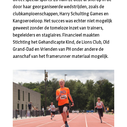
door haar georganiseerde wedstrijden, zoals de
clubkampioenschappen, Harry Schulting Games en
Kangoeroeloop. Het succes was echter niet mogelijk
geweest zonder de tomeloze inzet van trainers,
begeleiders en stagiaires. Financieel maakten
Stichting het Gehandicapte Kind, de Lions Club, Old
Grand-Dad en Vrienden van PH onder andere de
aanschaf van het framerunner materiaal mogelijk.