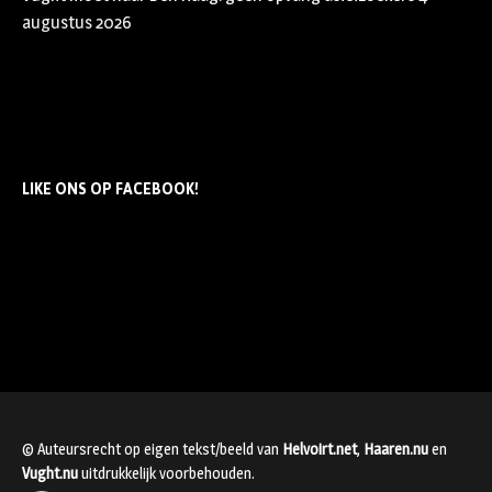
augustus 2026
LIKE ONS OP FACEBOOK!
© Auteursrecht op eigen tekst/beeld van
Helvoirt.net
,
Haaren.nu
en
Vught.nu
uitdrukkelijk voorbehouden.