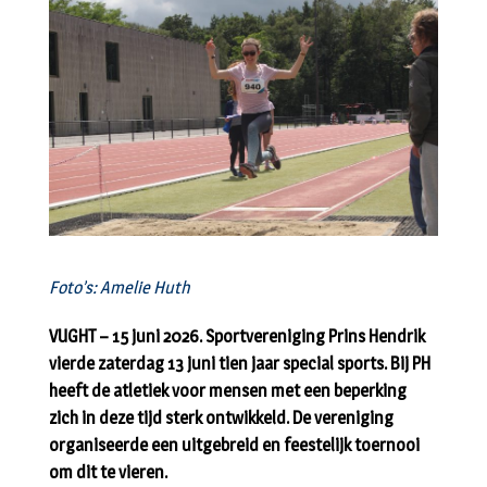
Foto’s: Amelie Huth
VUGHT – 15 juni 2026. Sportvereniging Prins Hendrik
vierde zaterdag 13 juni tien jaar special sports. Bij PH
heeft de atletiek voor mensen met een beperking
zich in deze tijd sterk ontwikkeld. De vereniging
organiseerde een uitgebreid en feestelijk toernooi
om dit te vieren.