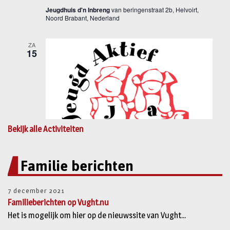
Bekijk alle Activiteiten
Familie berichten
7 december 2021
Familieberichten op Vught.nu
Het is mogelijk om hier op de nieuwssite van Vught...