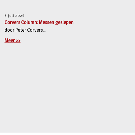
8 juli 2026
Corvers Column: Messen geslepen
door Peter Corvers...
Meer >>