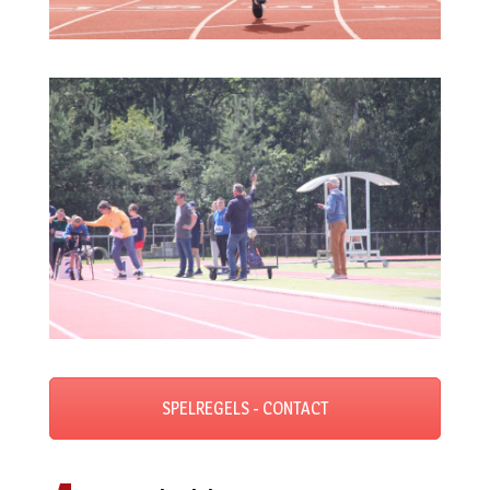
SPELREGELS - CONTACT