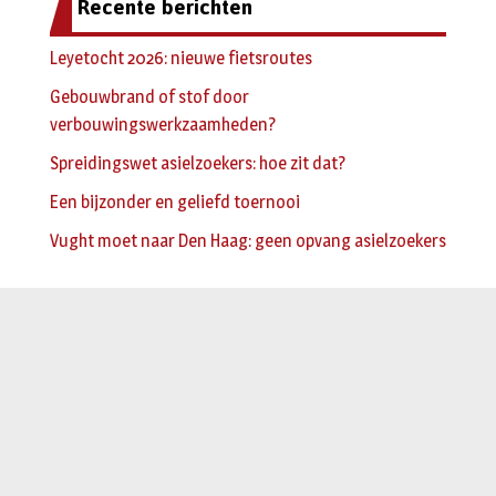
Recente berichten
Leyetocht 2026: nieuwe fietsroutes
Gebouwbrand of stof door
verbouwingswerkzaamheden?
Spreidingswet asielzoekers: hoe zit dat?
Een bijzonder en geliefd toernooi
Vught moet naar Den Haag: geen opvang asielzoekers