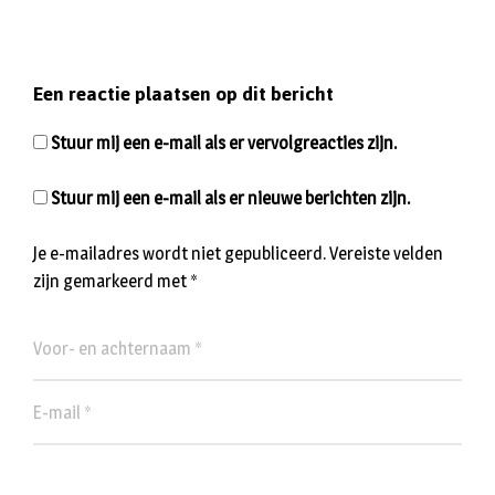
Een reactie plaatsen op dit bericht
Stuur mij een e-mail als er vervolgreacties zijn.
Stuur mij een e-mail als er nieuwe berichten zijn.
Je e-mailadres wordt niet gepubliceerd.
Vereiste velden
zijn gemarkeerd met
*