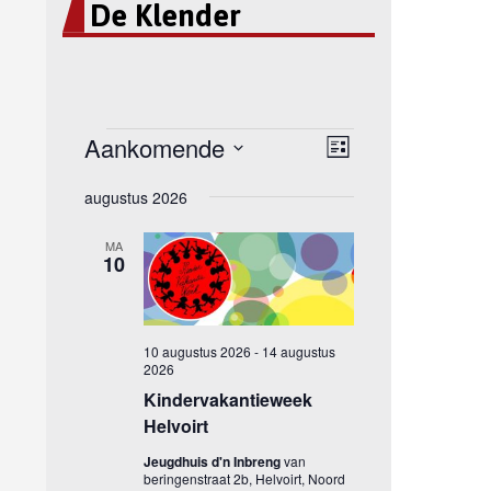
De Klender