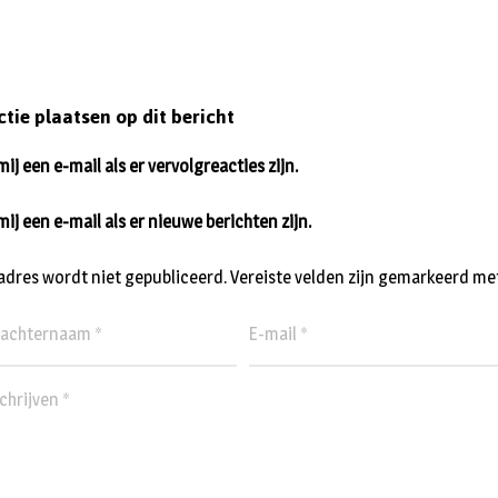
ctie plaatsen op dit bericht
ij een e-mail als er vervolgreacties zijn.
mij een e-mail als er nieuwe berichten zijn.
ladres wordt niet gepubliceerd.
Vereiste velden zijn gemarkeerd me