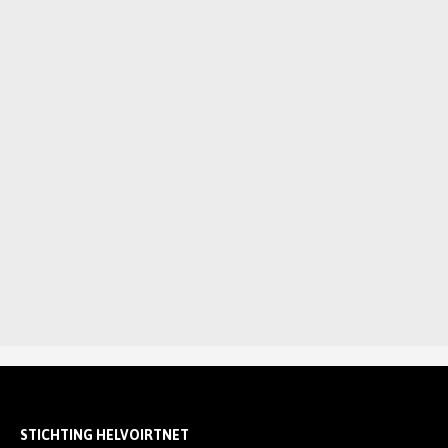
STICHTING HELVOIRTNET