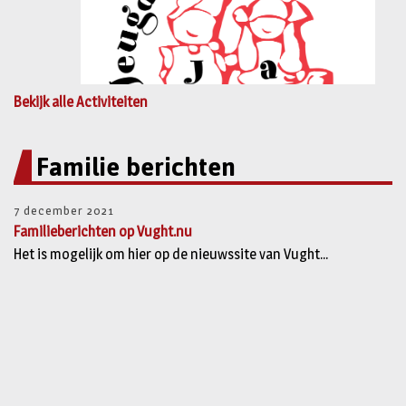
Bekijk alle Activiteiten
Familie berichten
7 december 2021
Familieberichten op Vught.nu
Het is mogelijk om hier op de nieuwssite van Vught...