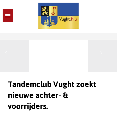
Tandemclub Vught zoekt
nieuwe achter- &
voorrijders.