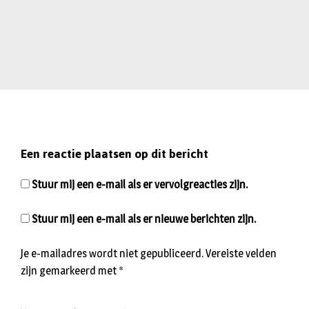
Een reactie plaatsen op dit bericht
Stuur mij een e-mail als er vervolgreacties zijn.
Stuur mij een e-mail als er nieuwe berichten zijn.
Je e-mailadres wordt niet gepubliceerd.
Vereiste velden
zijn gemarkeerd met
*