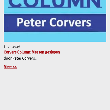
8 juli 2026
Corvers Column: Messen geslepen
door Peter Corvers...
Meer >>