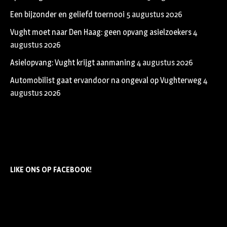
Een bijzonder en geliefd toernooi
5 augustus 2026
Vught moet naar Den Haag: geen opvang asielzoekers
4
augustus 2026
Asielopvang: Vught krijgt aanmaning
4 augustus 2026
Automobilist gaat ervandoor na ongeval op Vughterweg
4
augustus 2026
LIKE ONS OP FACEBOOK!