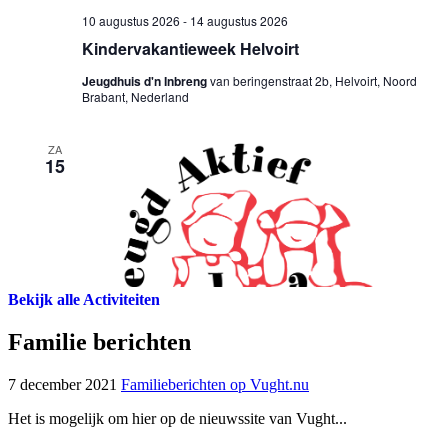
Bekijk alle Activiteiten
Familie berichten
7 december 2021
Familieberichten op Vught.nu
Het is mogelijk om hier op de nieuwssite van Vught...