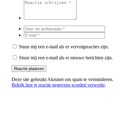
Stuur mij een e-mail als er vervolgreacties zijn.
Stuur mij een e-mail als er nieuwe berichten zijn.
Deze site gebruikt Akismet om spam te verminderen.
Bekijk hoe je reactie gegevens worden verwerkt
.