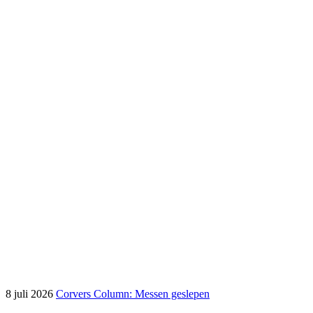
8 juli 2026
Corvers Column: Messen geslepen