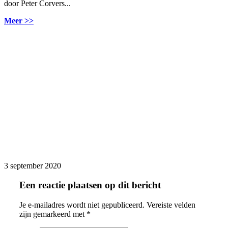
door Peter Corvers...
Meer >>
3 september 2020
Een reactie plaatsen op dit bericht
Je e-mailadres wordt niet gepubliceerd.
Vereiste velden
zijn gemarkeerd met
*