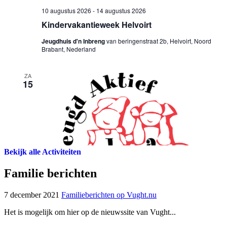
Bekijk alle Activiteiten
Familie berichten
7 december 2021
Familieberichten op Vught.nu
Het is mogelijk om hier op de nieuwssite van Vught...