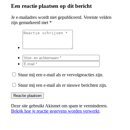
Een reactie plaatsen op dit bericht
Je e-mailadres wordt niet gepubliceerd.
Vereiste velden
zijn gemarkeerd met
*
Stuur mij een e-mail als er vervolgreacties zijn.
Stuur mij een e-mail als er nieuwe berichten zijn.
Deze site gebruikt Akismet om spam te verminderen.
Bekijk hoe je reactie gegevens worden verwerkt
.