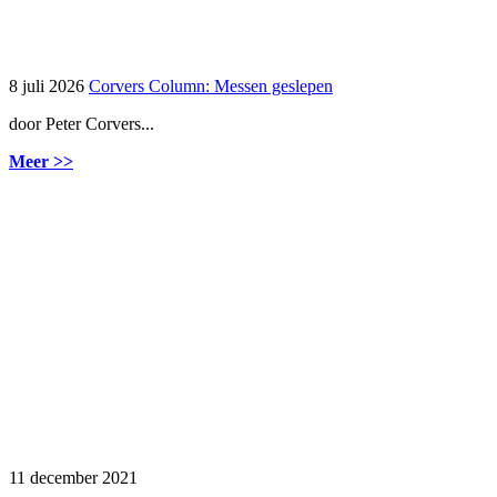
8 juli 2026
Corvers Column: Messen geslepen
door Peter Corvers...
Meer >>
11 december 2021