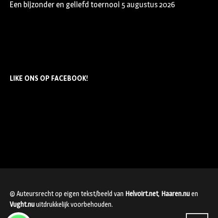
Een bijzonder en geliefd toernooi
5 augustus 2026
LIKE ONS OP FACEBOOK!
© Auteursrecht op eigen tekst/beeld van
Helvoirt.net
,
Haaren.nu
en
Vught.nu
uitdrukkelijk voorbehouden.