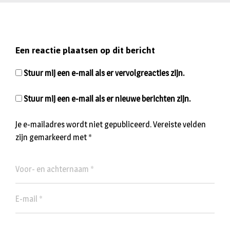
Een reactie plaatsen op dit bericht
Stuur mij een e-mail als er vervolgreacties zijn.
Stuur mij een e-mail als er nieuwe berichten zijn.
Je e-mailadres wordt niet gepubliceerd.
Vereiste velden
zijn gemarkeerd met
*