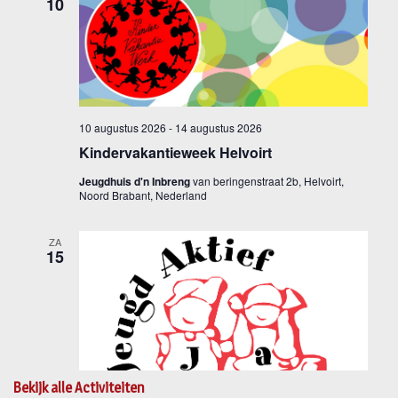
Bekijk alle Activiteiten