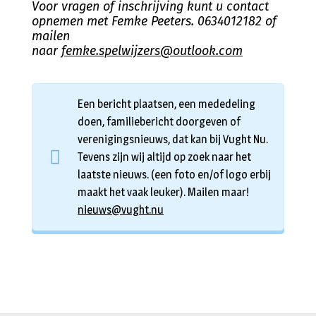
Voor vragen of inschrijving kunt u contact
opnemen met Femke Peeters. 0634012182 of
mailen
naar
femke.spelwijzers@outlook.com
Een bericht plaatsen, een mededeling
doen, familiebericht doorgeven of
verenigingsnieuws, dat kan bij Vught Nu.
Tevens zijn wij altijd op zoek naar het
laatste nieuws. (een foto en/of logo erbij
maakt het vaak leuker). Mailen maar!
nieuws@vught.nu