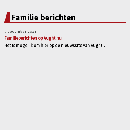
Familie berichten
7 december 2021
Familieberichten op Vught.nu
Het is mogelijk om hier op de nieuwssite van Vught...