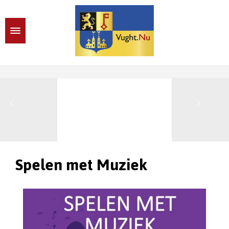
Spelen met Muziek