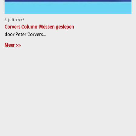
8 juli 2026
Corvers Column: Messen geslepen
door Peter Corvers...
Meer >>