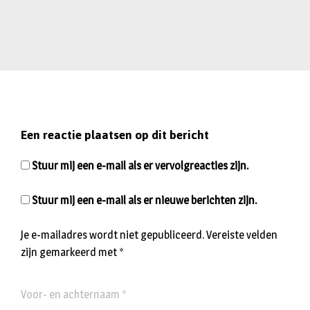
Een reactie plaatsen op dit bericht
Stuur mij een e-mail als er vervolgreacties zijn.
Stuur mij een e-mail als er nieuwe berichten zijn.
Je e-mailadres wordt niet gepubliceerd.
Vereiste velden
zijn gemarkeerd met
*