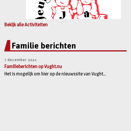
Bekijk alle Activiteiten
Familie berichten
7 december 2021
Familieberichten op Vught.nu
Het is mogelijk om hier op de nieuwssite van Vught...