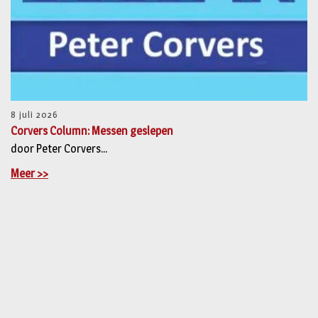
8 juli 2026
Corvers Column: Messen geslepen
door Peter Corvers...
Meer >>