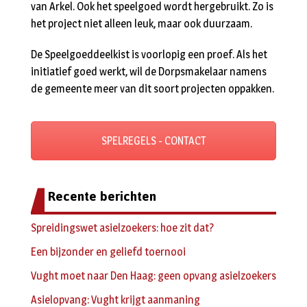
van Arkel. Ook het speelgoed wordt hergebruikt. Zo is
het project niet alleen leuk, maar ook duurzaam.
De Speelgoeddeelkist is voorlopig een proef. Als het
initiatief goed werkt, wil de Dorpsmakelaar namens
de gemeente meer van dit soort projecten oppakken.
SPELREGELS - CONTACT
Recente berichten
Spreidingswet asielzoekers: hoe zit dat?
Een bijzonder en geliefd toernooi
Vught moet naar Den Haag: geen opvang asielzoekers
Asielopvang: Vught krijgt aanmaning