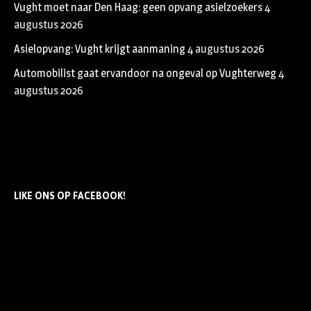
Vught moet naar Den Haag: geen opvang asielzoekers
4
augustus 2026
Asielopvang: Vught krijgt aanmaning
4 augustus 2026
Automobilist gaat ervandoor na ongeval op Vughterweg
4
augustus 2026
LIKE ONS OP FACEBOOK!