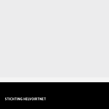
STICHTING HELVOIRTNET