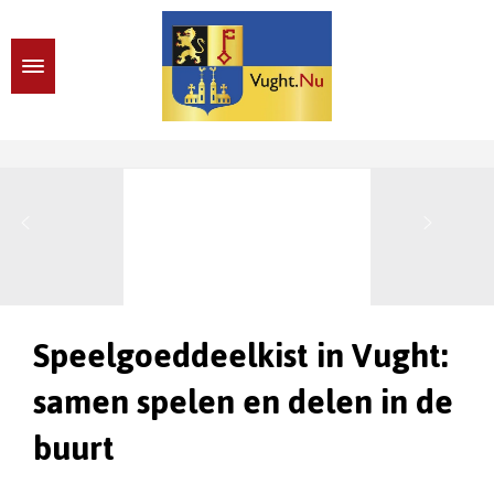
Speelgoeddeelkist in Vught:
samen spelen en delen in de
buurt