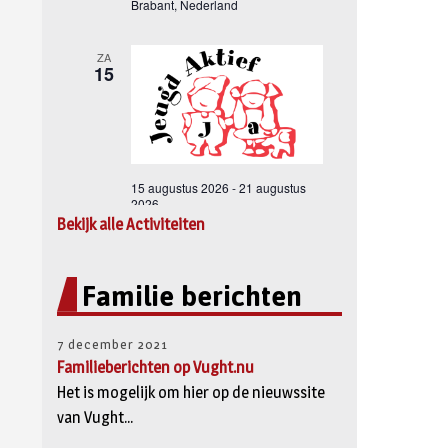
Bekijk alle Activiteiten
Familie berichten
7 december 2021
Familieberichten op Vught.nu
Het is mogelijk om hier op de nieuwssite
van Vught...