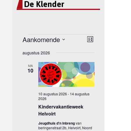
De Klender