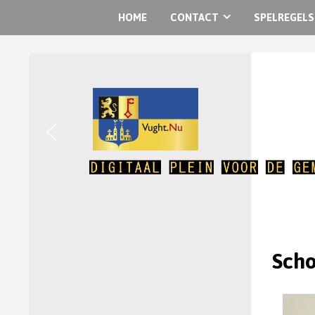
HOME
CONTACT
SPELREGELS
Sch