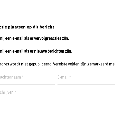
ctie plaatsen op dit bericht
ij een e-mail als er vervolgreacties zijn.
mij een e-mail als er nieuwe berichten zijn.
ladres wordt niet gepubliceerd.
Vereiste velden zijn gemarkeerd me