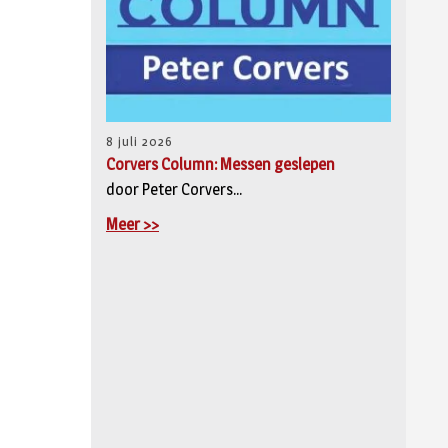
8 juli 2026
Corvers Column: Messen geslepen
door Peter Corvers...
Meer >>