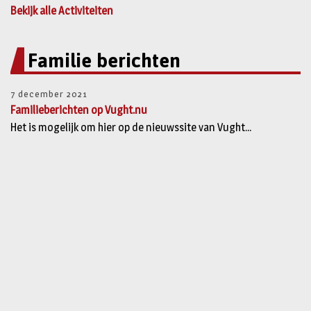
Bekijk alle Activiteiten
Familie berichten
7 december 2021
Familieberichten op Vught.nu
Het is mogelijk om hier op de nieuwssite van Vught...