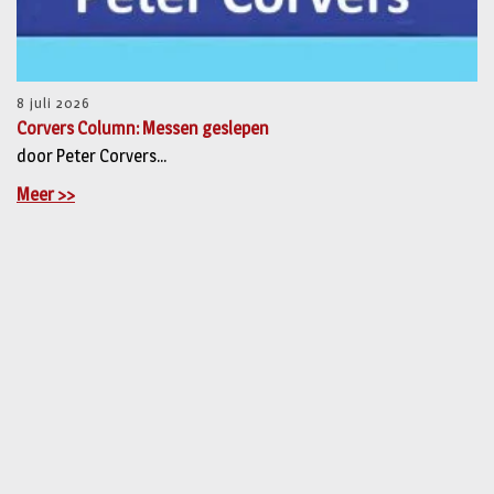
8 juli 2026
Corvers Column: Messen geslepen
door Peter Corvers...
Meer >>