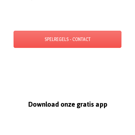
SPELREGELS - CONTACT
Download onze gratis app