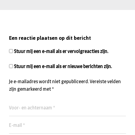
Een reactie plaatsen op dit bericht
Stuur mij een e-mail als er vervolgreacties zijn.
Stuur mij een e-mail als er nieuwe berichten zijn.
Je e-mailadres wordt niet gepubliceerd.
Vereiste velden
zijn gemarkeerd met
*