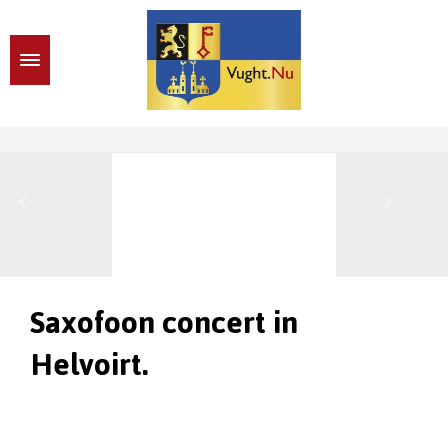
Saxofoon concert in
Helvoirt.