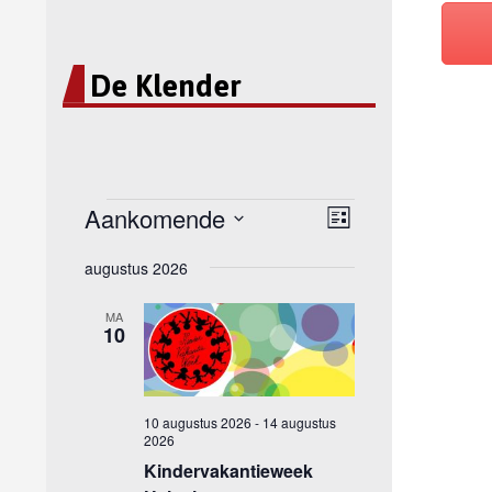
De Klender