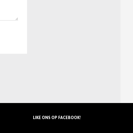
LIKE ONS OP FACEBOOK!