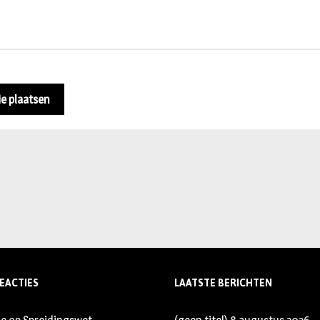
EACTIES
LAATSTE BERICHTEN