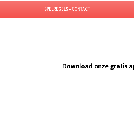
SPELREGELS - CONTACT
Download onze gratis a