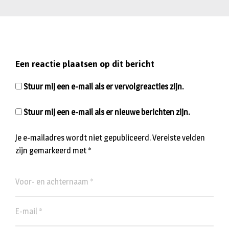
Een reactie plaatsen op dit bericht
Stuur mij een e-mail als er vervolgreacties zijn.
Stuur mij een e-mail als er nieuwe berichten zijn.
Je e-mailadres wordt niet gepubliceerd.
Vereiste velden
zijn gemarkeerd met
*