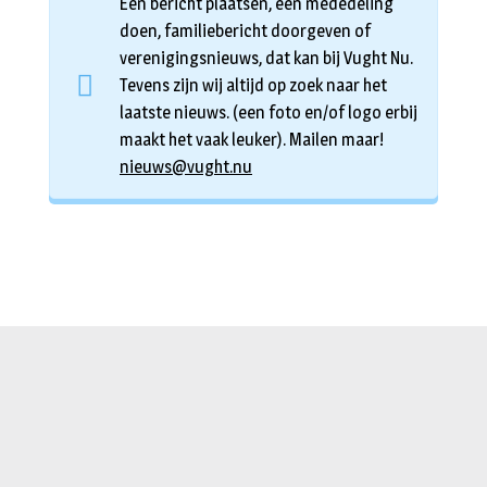
Een bericht plaatsen, een mededeling
doen, familiebericht doorgeven of
verenigingsnieuws, dat kan bij Vught Nu.
Tevens zijn wij altijd op zoek naar het
laatste nieuws. (een foto en/of logo erbij
maakt het vaak leuker). Mailen maar!
nieuws@vught.nu