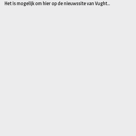
Het is mogelijk om hier op de nieuwssite van Vught...