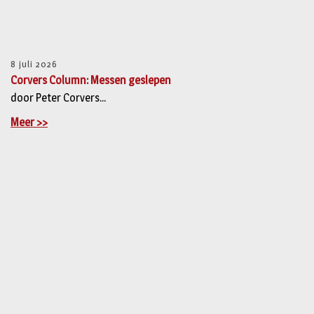
8 juli 2026
Corvers Column: Messen geslepen
door Peter Corvers...
Meer >>