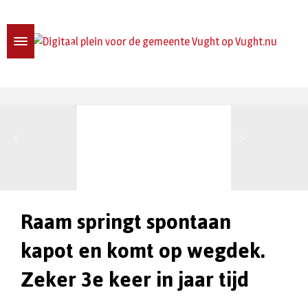
Raam springt spontaan
kapot en komt op wegdek.
Zeker 3e keer in jaar tijd