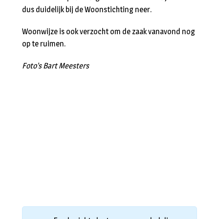
dus duidelijk bij de Woonstichting neer.
Woonwijze is ook verzocht om de zaak vanavond nog
op te ruimen.
Foto’s Bart Meesters