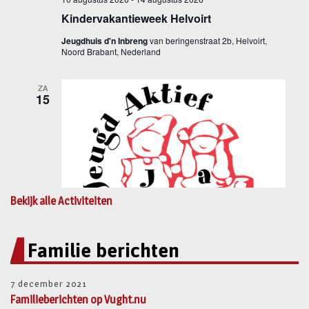
Bekijk alle Activiteiten
Familie berichten
7 december 2021
Familieberichten op Vught.nu