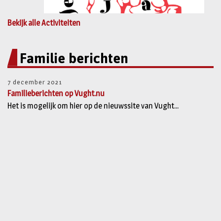
Bekijk alle Activiteiten
Familie berichten
7 december 2021
Familieberichten op Vught.nu
Het is mogelijk om hier op de nieuwssite van Vught...