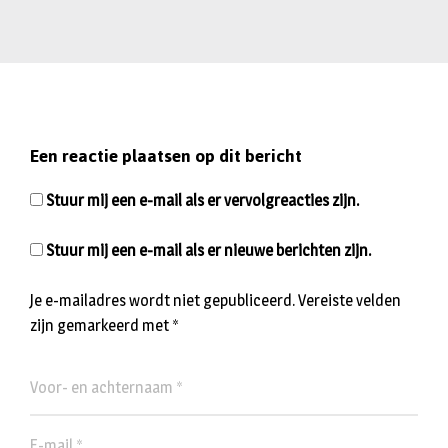
Een reactie plaatsen op dit bericht
Stuur mij een e-mail als er vervolgreacties zijn.
Stuur mij een e-mail als er nieuwe berichten zijn.
Je e-mailadres wordt niet gepubliceerd.
Vereiste velden
zijn gemarkeerd met
*