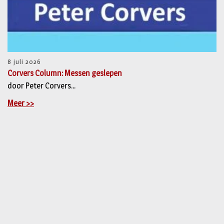
8 juli 2026
Corvers Column: Messen geslepen
door Peter Corvers...
Meer >>