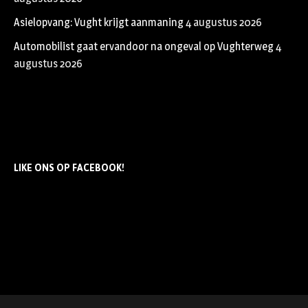
Asielopvang: Vught krijgt aanmaning
4 augustus 2026
Automobilist gaat ervandoor na ongeval op Vughterweg
4
augustus 2026
LIKE ONS OP FACEBOOK!