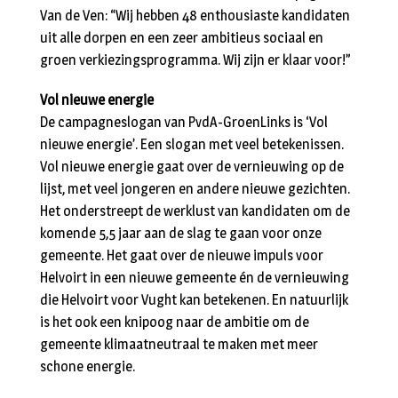
Van de Ven: “Wij hebben 48 enthousiaste kandidaten
uit alle dorpen en een zeer ambitieus sociaal en
groen verkiezingsprogramma. Wij zijn er klaar voor!”
Vol nieuwe energie
De campagneslogan van PvdA-GroenLinks is ‘Vol
nieuwe energie’. Een slogan met veel betekenissen.
Vol nieuwe energie gaat over de vernieuwing op de
lijst, met veel jongeren en andere nieuwe gezichten.
Het onderstreept de werklust van kandidaten om de
komende 5,5 jaar aan de slag te gaan voor onze
gemeente. Het gaat over de nieuwe impuls voor
Helvoirt in een nieuwe gemeente én de vernieuwing
die Helvoirt voor Vught kan betekenen. En natuurlijk
is het ook een knipoog naar de ambitie om de
gemeente klimaatneutraal te maken met meer
schone energie.