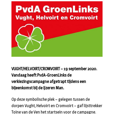
VUGHT/HELVOIRT/CROMVOIRT – 19 september 2020.
Vandaag heeft PvdA-GroenLinks de
verkiezingscampagne afgetrapt tijdens een
bijeenkomst bij de IJzeren Man.
Op deze symbolische plek – gelegen tussen de
dorpen Vught, Helvoirt en Cromvoirt – gaf lijsttrekker
Toine van de Ven het startsein voor de campagne.