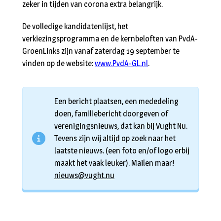
zeker in tijden van corona extra belangrijk.
De volledige kandidatenlijst, het
verkiezingsprogramma en de kernbeloften van PvdA-
GroenLinks zijn vanaf zaterdag 19 september te
vinden op de website:
www.PvdA-GL.nl
.
Een bericht plaatsen, een mededeling
doen, familiebericht doorgeven of
verenigingsnieuws, dat kan bij Vught Nu.
Tevens zijn wij altijd op zoek naar het
laatste nieuws. (een foto en/of logo erbij
maakt het vaak leuker). Mailen maar!
nieuws@vught.nu