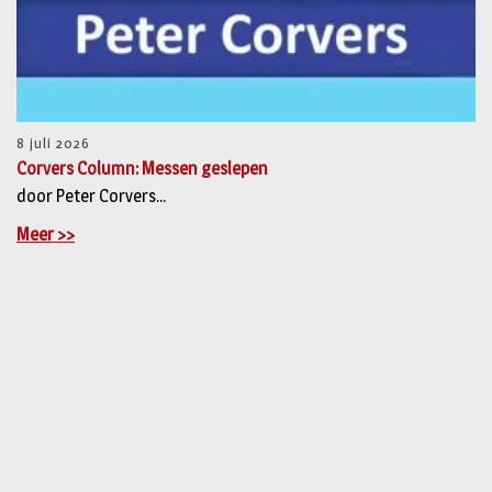
8 juli 2026
Corvers Column: Messen geslepen
door Peter Corvers...
Meer >>