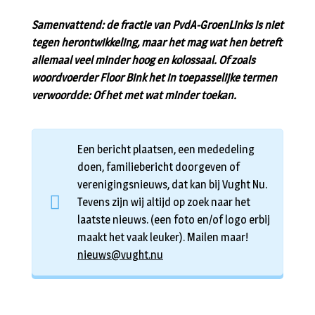
Samenvattend: de fractie van PvdA-GroenLinks is niet
tegen herontwikkeling, maar het mag wat hen betreft
allemaal veel minder hoog en kolossaal. Of zoals
woordvoerder Floor Bink het in toepasselijke termen
verwoordde: Of het met wat minder toekan.
Een bericht plaatsen, een mededeling
doen, familiebericht doorgeven of
verenigingsnieuws, dat kan bij Vught Nu.
Tevens zijn wij altijd op zoek naar het
laatste nieuws. (een foto en/of logo erbij
maakt het vaak leuker). Mailen maar!
nieuws@vught.nu