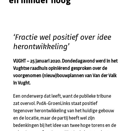
en minder hoog
‘Fractie wel positief over idee
herontwikkeling’
VUGHT – 25 januari 2020. Dondedagavond werd in het
Vughtse raadhuis opiniërend gesproken over de
voorgenomen (nieuw)bouwplannen van Van der Valk
in Vught.
Een onderwerp dat leeft, want de publieke tribune
zat overvol. PvdA-GroenLinks staat positief
tegenover herontwikkeling van het huidige gebouw
en de locatie, maar de partij heeft wel zijn
bedenkingen bij het idee van twee hoge torens en de