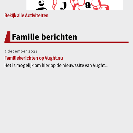
Bekijk alle Activiteiten
Familie berichten
7 december 2021
Familieberichten op Vught.nu
Het is mogelijk om hier op de nieuwssite van Vught...