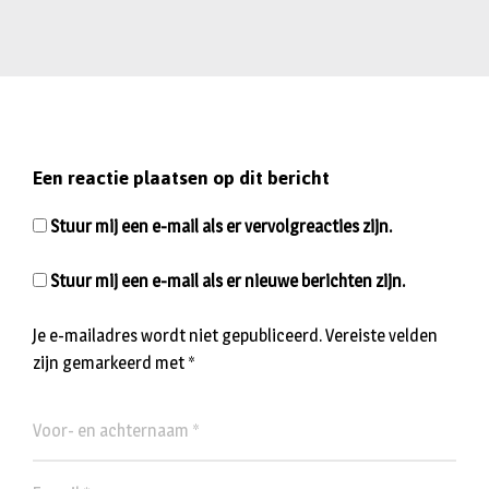
Een reactie plaatsen op dit bericht
Stuur mij een e-mail als er vervolgreacties zijn.
Stuur mij een e-mail als er nieuwe berichten zijn.
Je e-mailadres wordt niet gepubliceerd.
Vereiste velden
zijn gemarkeerd met
*