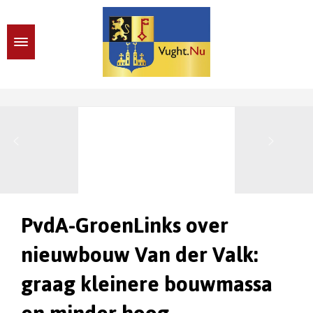
PvdA-GroenLinks over
nieuwbouw Van der Valk:
graag kleinere bouwmassa