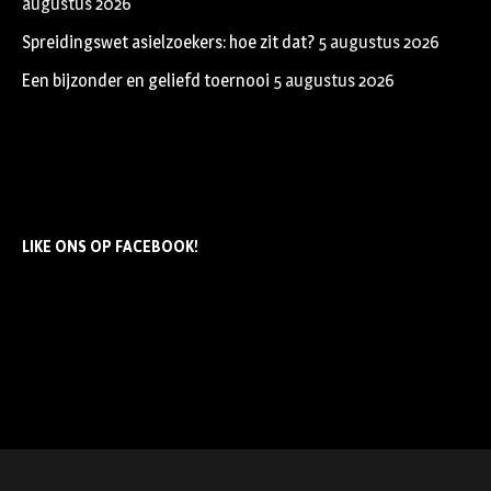
augustus 2026
Spreidingswet asielzoekers: hoe zit dat?
5 augustus 2026
Een bijzonder en geliefd toernooi
5 augustus 2026
LIKE ONS OP FACEBOOK!