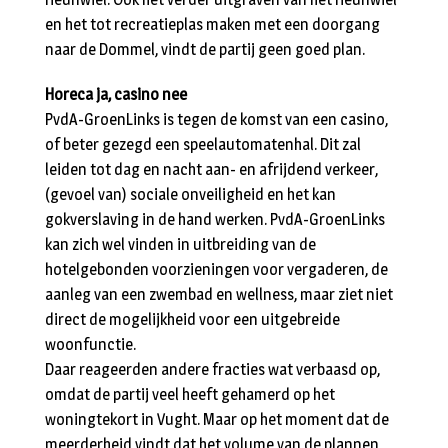
en het tot recreatieplas maken met een doorgang
naar de Dommel, vindt de partij geen goed plan.
Horeca ja, casino nee
PvdA-GroenLinks is tegen de komst van een casino,
of beter gezegd een speelautomatenhal. Dit zal
leiden tot dag en nacht aan- en afrijdend verkeer,
(gevoel van) sociale onveiligheid en het kan
gokverslaving in de hand werken. PvdA-GroenLinks
kan zich wel vinden in uitbreiding van de
hotelgebonden voorzieningen voor vergaderen, de
aanleg van een zwembad en wellness, maar ziet niet
direct de mogelijkheid voor een uitgebreide
woonfunctie.
Daar reageerden andere fracties wat verbaasd op,
omdat de partij veel heeft gehamerd op het
woningtekort in Vught. Maar op het moment dat de
meerderheid vindt dat het volume van de plannen