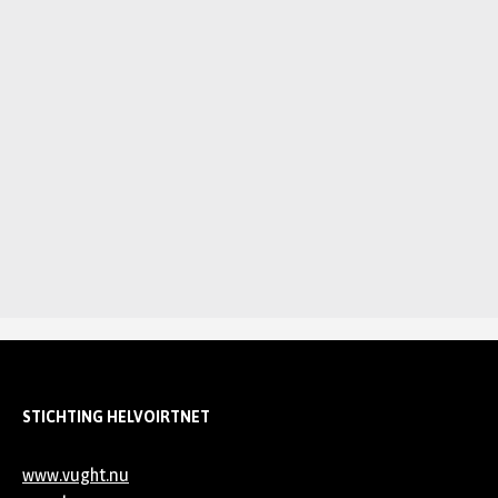
STICHTING HELVOIRTNET
www.vught.nu