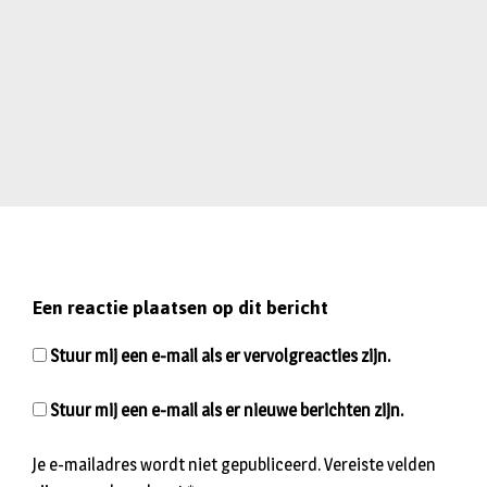
Een reactie plaatsen op dit bericht
Stuur mij een e-mail als er vervolgreacties zijn.
Stuur mij een e-mail als er nieuwe berichten zijn.
Je e-mailadres wordt niet gepubliceerd.
Vereiste velden