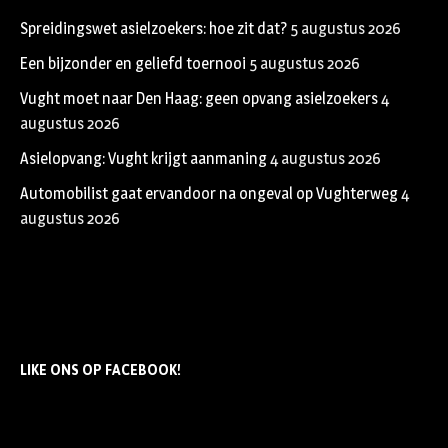
Spreidingswet asielzoekers: hoe zit dat?
5 augustus 2026
Een bijzonder en geliefd toernooi
5 augustus 2026
Vught moet naar Den Haag: geen opvang asielzoekers
4
augustus 2026
Asielopvang: Vught krijgt aanmaning
4 augustus 2026
Automobilist gaat ervandoor na ongeval op Vughterweg
4
augustus 2026
LIKE ONS OP FACEBOOK!