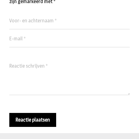
zijn gemarkeerd met
*