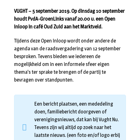
VUGHT – 5 september 2019. Op dinsdag 10 september
houdt PvdA-GroenLinks vanaf 20.00 u. een Open
Inloop in café Oud Zuid aan het Marktveld.
Tijdens deze Open Inloop wordt onder andere de
agenda van de raadsvergadering van 12 september
besproken. Tevens bieden we iedereen de
mogelijkheid om in een informele sfeer eigen
thema’s ter sprake te brengen of de partij te
bevragen over standpunten.
Een bericht plaatsen, een mededeling
doen, familiebericht doorgeven of
verenigingsnieuws, dat kan bij Vught Nu.
Tevens zijn wij altijd op zoek naar het
laatste nieuws. (een foto en/of logo erbij