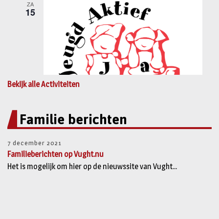
Bekijk alle Activiteiten
Familie berichten
7 december 2021
Familieberichten op Vught.nu
Het is mogelijk om hier op de nieuwssite van Vught...