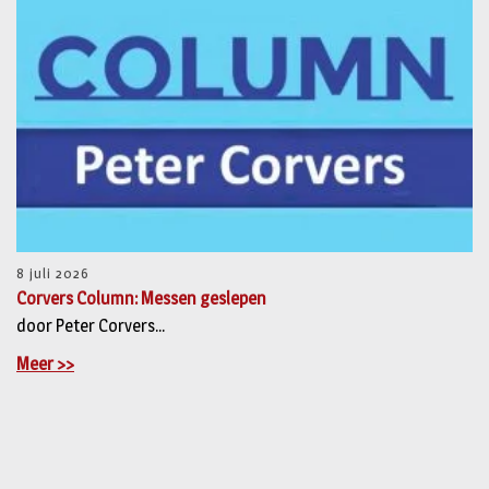
8 juli 2026
Corvers Column: Messen geslepen
door Peter Corvers...
Meer >>