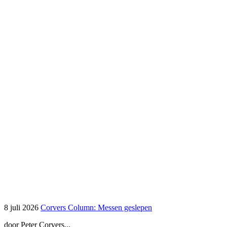
8 juli 2026
Corvers Column: Messen geslepen
door Peter Corvers...