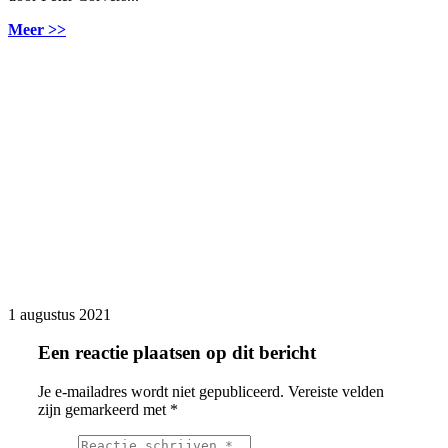
Meer >>
1 augustus 2021
Een reactie plaatsen op dit bericht
Je e-mailadres wordt niet gepubliceerd.
Vereiste velden
zijn gemarkeerd met
*