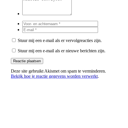
Stuur mij een e-mail als er vervolgreacties zijn.
Stuur mij een e-mail als er nieuwe berichten zijn.
Deze site gebruikt Akismet om spam te verminderen.
Bekijk hoe je reactie gegevens worden verwerkt
.