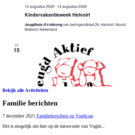
Bekijk alle Activiteiten
Familie berichten
7 december 2021
Familieberichten op Vught.nu
Het is mogelijk om hier op de nieuwssite van Vught...