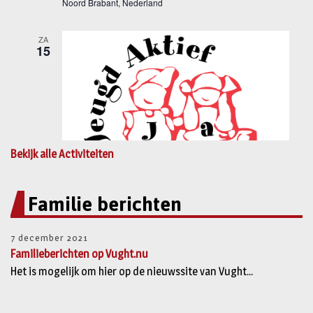
Bekijk alle Activiteiten
Familie berichten
7 december 2021
Familieberichten op Vught.nu
Het is mogelijk om hier op de nieuwssite van Vught...