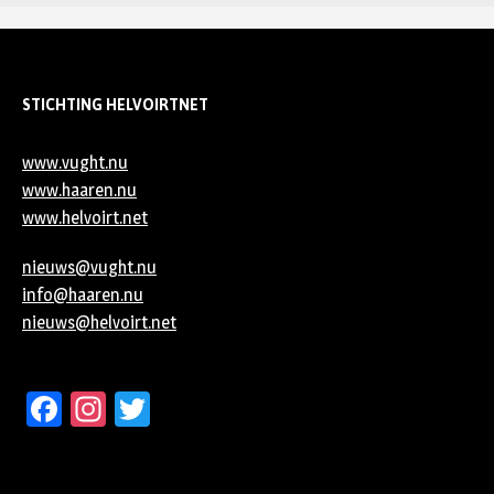
STICHTING HELVOIRTNET
www.vught.nu
www.haaren.nu
www.helvoirt.net
nieuws@vught.nu
info@haaren.nu
nieuws@helvoirt.net
Facebook
Instagram
Twitter