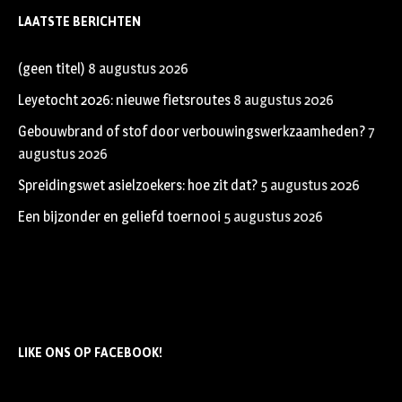
LAATSTE BERICHTEN
(geen titel)
8 augustus 2026
Leyetocht 2026: nieuwe fietsroutes
8 augustus 2026
Gebouwbrand of stof door verbouwingswerkzaamheden?
7
augustus 2026
Spreidingswet asielzoekers: hoe zit dat?
5 augustus 2026
Een bijzonder en geliefd toernooi
5 augustus 2026
LIKE ONS OP FACEBOOK!