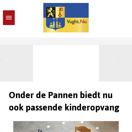
Onder de Pannen biedt nu
ook passende kinderopvang