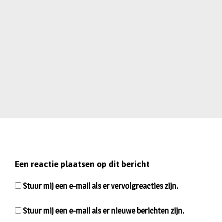
Een reactie plaatsen op dit bericht
Stuur mij een e-mail als er vervolgreacties zijn.
Stuur mij een e-mail als er nieuwe berichten zijn.