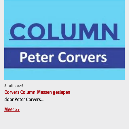
8 juli 2026
Corvers Column: Messen geslepen
door Peter Corvers...
Meer >>