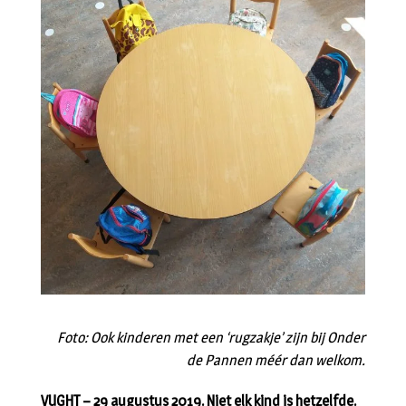
Foto: Ook kinderen met een ‘rugzakje’ zijn bij Onder
de Pannen méér dan welkom.
VUGHT – 29 augustus 2019. Niet elk kind is hetzelfde.