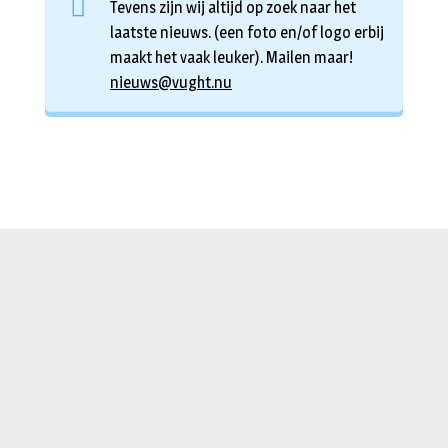
Tevens zijn wij altijd op zoek naar het
laatste nieuws. (een foto en/of logo erbij
maakt het vaak leuker). Mailen maar!
nieuws@vught.nu