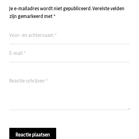
Je e-mailadres wordt niet gepubliceerd.
Vereiste velden
zijn gemarkeerd met
*