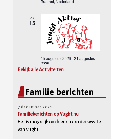
Bekijk alle Activiteiten
Familie berichten
7 december 2021
Familieberichten op Vught.nu
Het is mogelijk om hier op de nieuwssite
van Vught...