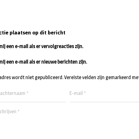
ctie plaatsen op dit bericht
ij een e-mail als er vervolgreacties zijn.
mij een e-mail als er nieuwe berichten zijn.
ladres wordt niet gepubliceerd.
Vereiste velden zijn gemarkeerd me