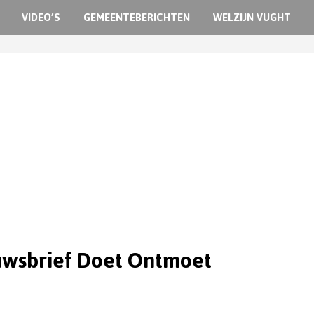
VIDEO’S
GEMEENTEBERICHTEN
WELZIJN VUGHT
wsbrief Doet Ontmoet