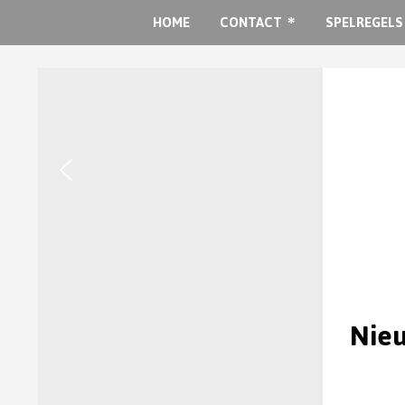
HOME
CONTACT
SPELREGELS
Nieu