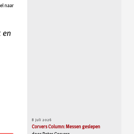
el naar
 en
8 juli 2026
Corvers Column: Messen geslepen