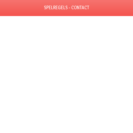
SPELREGELS - CONTACT