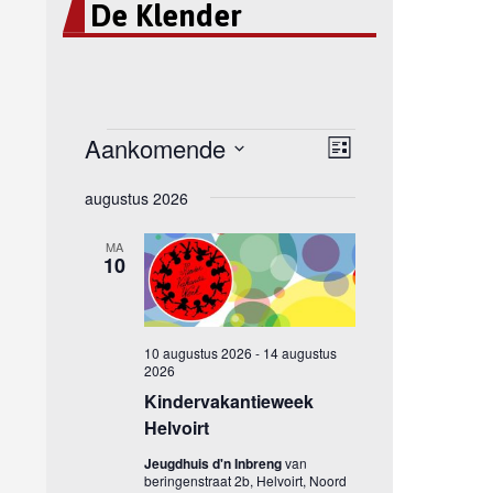
De Klender